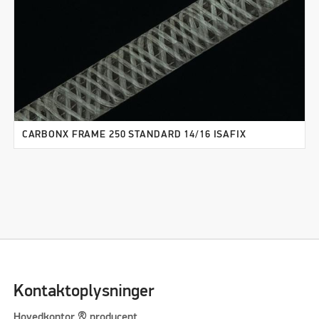
CARBONX FRAME 250 STANDARD 14/16 ISAFIX
Kontaktoplysninger
Hovedkontor & producent