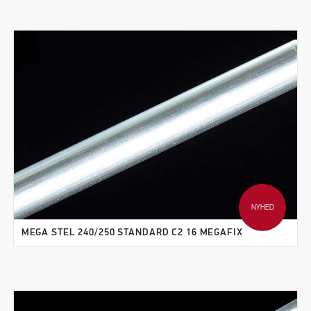
NYHED
MEGA STEL 240/250 STANDARD C2 16 MEGAFIX