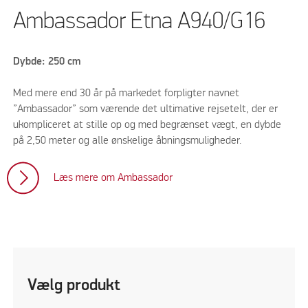
Ambassador Etna A940/G16
Dybde: 250 cm
Med mere end 30 år på markedet forpligter navnet
”Ambassador” som værende det ultimative rejsetelt, der er
ukompliceret at stille op og med begrænset vægt, en dybde
på 2,50 meter og alle ønskelige åbningsmuligheder.
Læs mere om Ambassador
Vælg produkt