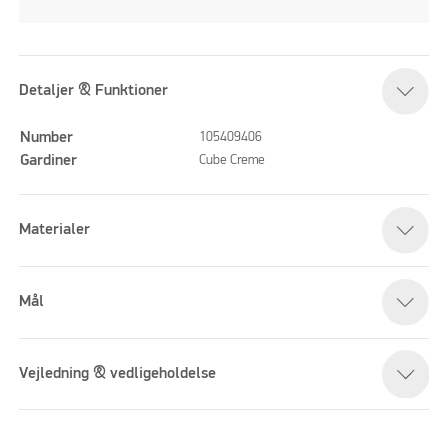
Detaljer & Funktioner
Number
105409406
Gardiner
Cube Creme
Materialer
Mål
Vejledning & vedligeholdelse