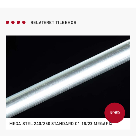
RELATERET TILBEHØR
NYHED
MEGA STEL 240/250 STANDARD C1 16/23 MEGAFIX