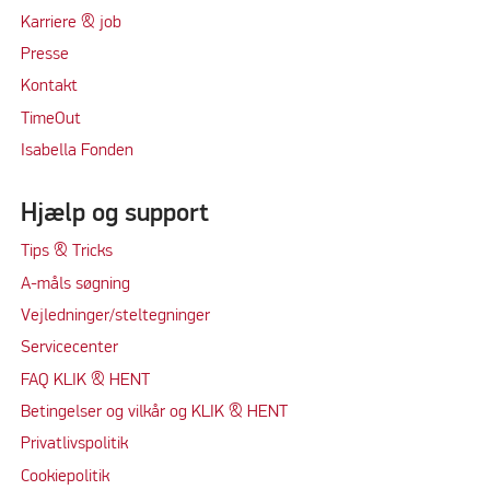
Karriere & job
Presse
Kontakt
TimeOut
Isabella Fonden
Hjælp og support
Tips & Tricks
A-måls søgning
Vejledninger/steltegninger
Servicecenter
FAQ KLIK & HENT
Betingelser og vilkår og KLIK & HENT
Privatlivspolitik
Cookiepolitik