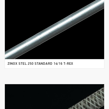
ZINOX STEL 250 STANDARD 14/16 T-REX