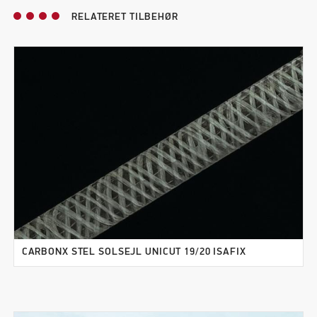
RELATERET TILBEHØR
CARBONX STEL SOLSEJL UNICUT 19/20 ISAFIX