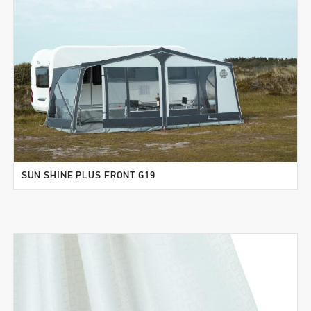
SUN SHINE PLUS FRONT G19