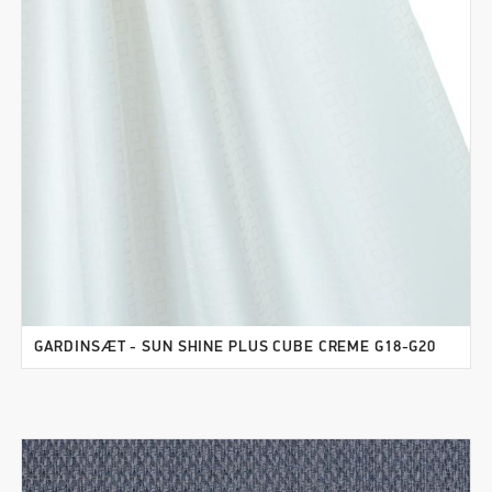
GARDINSÆT - SUN SHINE PLUS CUBE CREME G18-G20