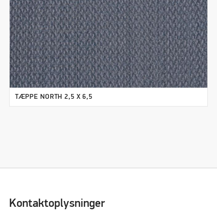
TÆPPE NORTH 2,5 X 6,5
Kontaktoplysninger