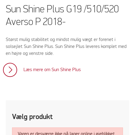
Sun Shine Plus G19 /510/520
Averso P 2018-
Størst mulig stabilitet og mindst mulig vægt er forenet i
solsejlet Sun Shine Plus. Sun Shine Plus leveres komplet med
en højre og venstre side.
Læs mere om Sun Shine Plus
Vælg produkt
Varen er desværre ikke på lager online i øjeblikket.