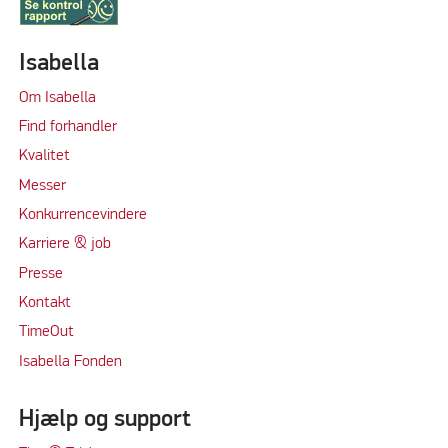
Isabella
Om Isabella
Find forhandler
Kvalitet
Messer
Konkurrencevindere
Karriere & job
Presse
Kontakt
TimeOut
Isabella Fonden
Hjælp og support