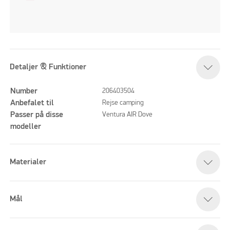
Detaljer & Funktioner
Number
206403504
Anbefalet til
Rejse camping
Passer på disse
Ventura AIR Dove
modeller
Materialer
Mål