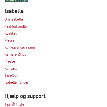
Isabella
Om Isabella
Find forhandler
Kvalitet
Messer
Konkurrencevindere
Karriere & job
Presse
Kontakt
TimeOut
Isabella Fonden
Hjælp og support
Tips & Tricks