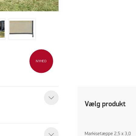
NYHED
Vælg produkt
Markisetæppe 2,5 x 3,0