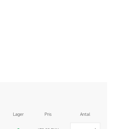
Lager
Pris
Antal