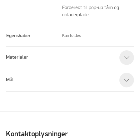
Forberedt til pop-up tårn og
opladerplade.
Egenskaber
Kan foldes
Materialer
Mål
Kontaktoplysninger