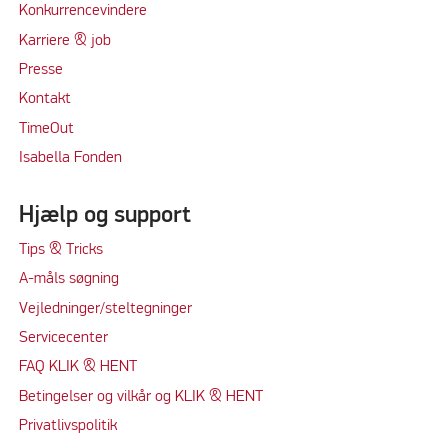
Konkurrencevindere
Karriere & job
Presse
Kontakt
TimeOut
Isabella Fonden
Hjælp og support
Tips & Tricks
A-måls søgning
Vejledninger/steltegninger
Servicecenter
FAQ KLIK & HENT
Betingelser og vilkår og KLIK & HENT
Privatlivspolitik