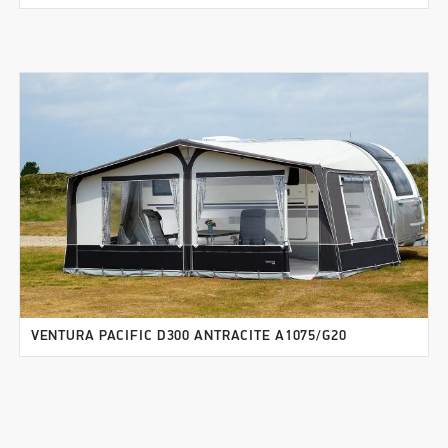
VENTURA PACIFIC D300 ANTRACITE A1075/G20