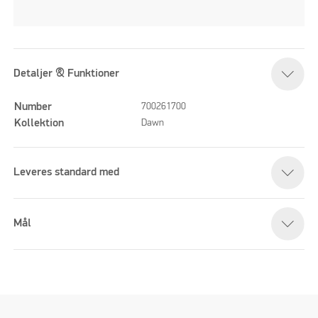
Detaljer & Funktioner
Number
700261700
Kollektion
Dawn
Leveres standard med
Mål