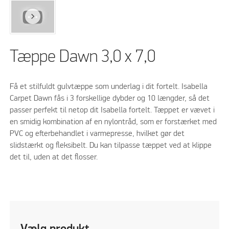
Tæppe Dawn 3,0 x 7,0
Få et stilfuldt gulvtæppe som underlag i dit fortelt. Isabella
Carpet Dawn fås i 3 forskellige dybder og 10 længder, så det
passer perfekt til netop dit Isabella fortelt. Tæppet er vævet i
en smidig kombination af en nylontråd, som er forstærket med
PVC og efterbehandlet i varmepresse, hvilket gør det
slidstærkt og fleksibelt. Du kan tilpasse tæppet ved at klippe
det til, uden at det flosser.