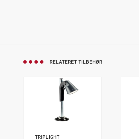
RELATERET TILBEHØR
TRIPLIGHT