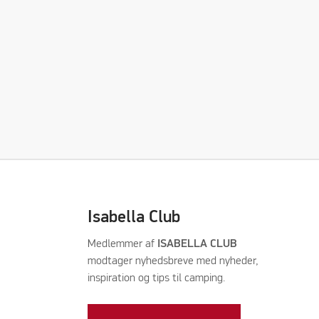
Isabella Club
Medlemmer af
ISABELLA CLUB
modtager nyhedsbreve med nyheder,
inspiration og tips til camping.