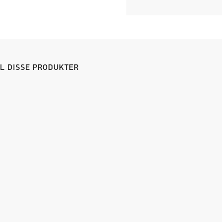
IL DISSE PRODUKTER