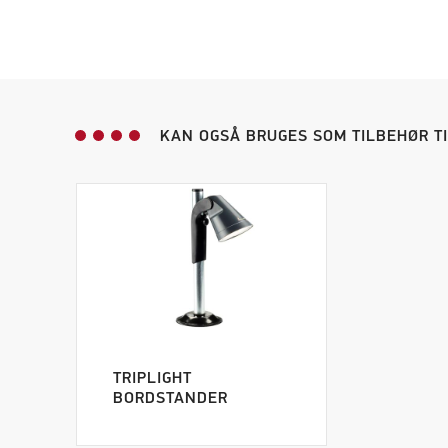
KAN OGSÅ BRUGES SOM TILBEHØR T
TRIPLIGHT
BORDSTANDER