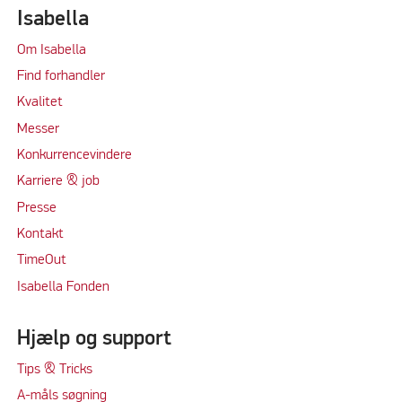
Isabella
Om Isabella
Find forhandler
Kvalitet
Messer
Konkurrencevindere
Karriere & job
Presse
Kontakt
TimeOut
Isabella Fonden
Hjælp og support
Tips & Tricks
A-måls søgning