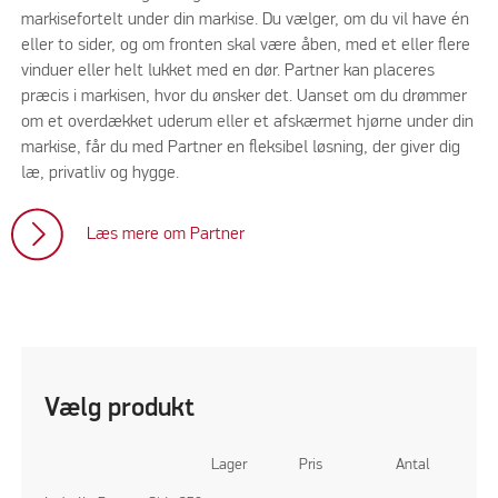
markisefortelt under din markise. Du vælger, om du vil have én
eller to sider, og om fronten skal være åben, med et eller flere
vinduer eller helt lukket med en dør. Partner kan placeres
præcis i markisen, hvor du ønsker det. Uanset om du drømmer
om et overdækket uderum eller et afskærmet hjørne under din
markise, får du med Partner en fleksibel løsning, der giver dig
læ, privatliv og hygge.
Læs mere om Partner
Vælg produkt
Lager
Pris
Antal