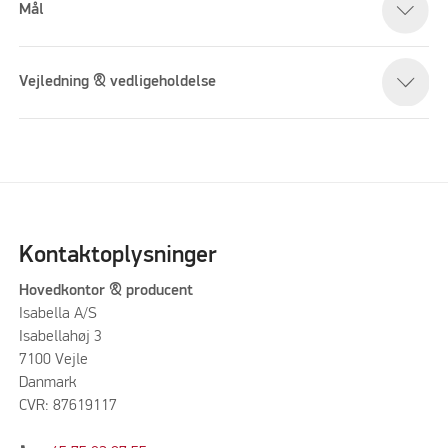
Mål
Vejledning & vedligeholdelse
Kontaktoplysninger
Hovedkontor & producent
Isabella A/S
Isabellahøj 3
7100 Vejle
Danmark
CVR: 87619117