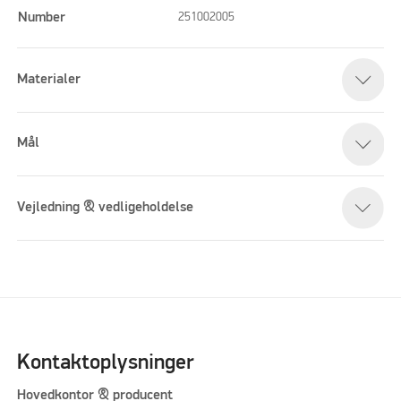
Number
251002005
Materialer
Mål
Vejledning & vedligeholdelse
Kontaktoplysninger
Hovedkontor & producent