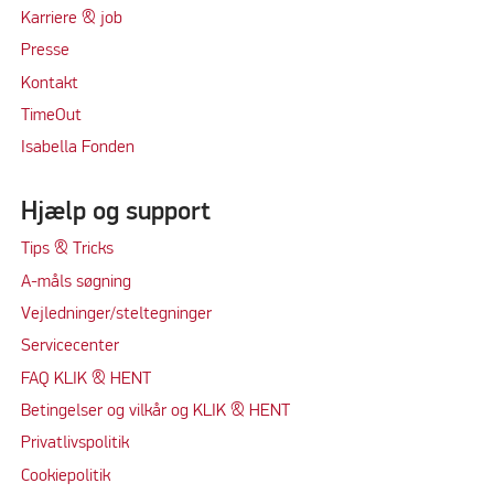
Karriere & job
Presse
Kontakt
TimeOut
Isabella Fonden
Hjælp og support
Tips & Tricks
A-måls søgning
Vejledninger/steltegninger
Servicecenter
FAQ KLIK & HENT
Betingelser og vilkår og KLIK & HENT
Privatlivspolitik
Cookiepolitik