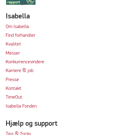
Isabella
Om Isabella
Find forhandler
Kvalitet
Messer
Konkurrencevindere
Karriere & job
Presse
Kontakt
TimeOut
Isabella Fonden
Hjælp og support
Tips & Tricks