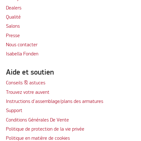
Dealers
Qualité
Salons
Presse
Nous contacter
Isabella Fonden
Aide et soutien
Conseils & astuces
Trouvez votre auvent
Instructions d'assemblage/plans des armatures
Support
Conditions Générales De Vente
Politique de protection de la vie privée
Politique en matière de cookies