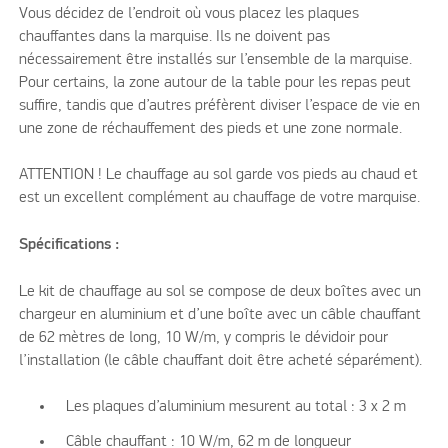
Vous décidez de l’endroit où vous placez les plaques
chauffantes dans la marquise. Ils ne doivent pas
nécessairement être installés sur l’ensemble de la marquise.
Pour certains, la zone autour de la table pour les repas peut
suffire, tandis que d’autres préfèrent diviser l’espace de vie en
une zone de réchauffement des pieds et une zone normale.
ATTENTION ! Le chauffage au sol garde vos pieds au chaud et
est un excellent complément au chauffage de votre marquise.
Spécifications :
Le kit de chauffage au sol se compose de deux boîtes avec un
chargeur en aluminium et d’une boîte avec un câble chauffant
de 62 mètres de long, 10 W/m, y compris le dévidoir pour
l’installation (le câble chauffant doit être acheté séparément).
Les plaques d’aluminium mesurent au total : 3 x 2 m
Câble chauffant : 10 W/m, 62 m de longueur