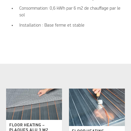
Consommation: 0,6 kWh par 6 m2 de chauffage par le
sol
Installation : Base ferme et stable
FLOOR HEATING –
PLAQUES ALU 3 M2