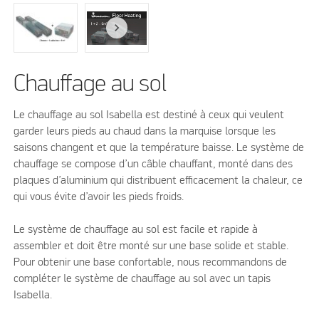
Chauffage au sol
Le chauffage au sol Isabella est destiné à ceux qui veulent
garder leurs pieds au chaud dans la marquise lorsque les
saisons changent et que la température baisse. Le système de
chauffage se compose d’un câble chauffant, monté dans des
plaques d’aluminium qui distribuent efficacement la chaleur, ce
qui vous évite d’avoir les pieds froids.
Le système de chauffage au sol est facile et rapide à
assembler et doit être monté sur une base solide et stable.
Pour obtenir une base confortable, nous recommandons de
compléter le système de chauffage au sol avec un tapis
Isabella.