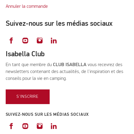
Annuler la commande
Suivez-nous sur les médias sociaux
Isabella Club
En tant que membre du
CLUB ISABELLA
vous recevrez des
newsletters contenant des actualités, de l'inspiration et des
conseils pour la vie en camping.
S'INSCRIRE
SUIVEZ-NOUS SUR LES MÉDIAS SOCIAUX