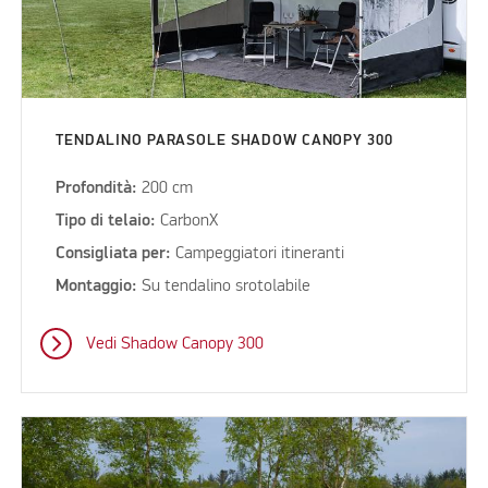
TENDALINO PARASOLE SHADOW CANOPY 300
Profondità:
200 cm
Tipo di telaio:
CarbonX
Consigliata per:
Campeggiatori itineranti
Montaggio:
Su tendalino srotolabile
Vedi Shadow Canopy 300