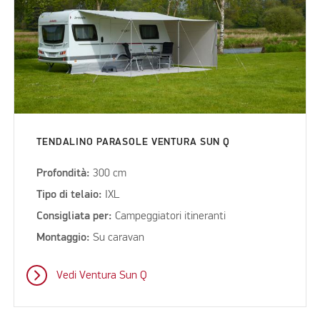
TENDALINO PARASOLE VENTURA SUN Q
Profondità:
300 cm
Tipo di telaio:
IXL
Consigliata per:
Campeggiatori itineranti
Montaggio:
Su caravan
Vedi Ventura Sun Q