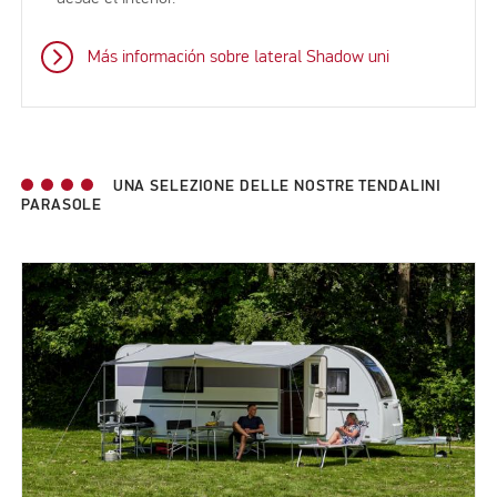
Más información sobre lateral Shadow uni
UNA SELEZIONE DELLE NOSTRE TENDALINI
PARASOLE