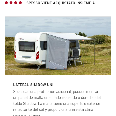
SPESSO VIENE ACQUISTATO INSIEME A
LATERAL SHADOW UNI
Si deseas una protección adicional, puedes montar
un panel de malla en el lado izquierdo o derecho del
toldo Shadow. La malla tiene una superficie exterior
reflectante del sol y proporciona una vista clara
desde el interior.