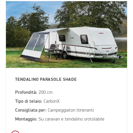
TENDALINO PARASOLE SHADE
Profondità:
200 cm
Tipo di telaio:
CarbonX
Consigliata per:
Campeggiatori itineranti
Montaggio:
Su caravan e tendalino srotolabile