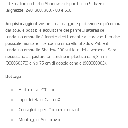
Il tendalino ombrello Shadow è disponibile in 5 diverse
larghezze: 240, 300, 360, 400 e 500.
Acquisto aggiuntivo:
per una maggiore protezione o più ombra
dal sole, è possibile acquistare dei pannelli laterali se il
tendalino ombrello è fissato direttamente al caravan. È anche
possibile montare il tendalino ombrello Shadow 240 e il
tendalino ombrello Shadow 300 sul lato della veranda. Sarà
necessario acquistare un cordino in plastica da 5,8 mm
(900060370) e 4 x 75 cm di doppio canale (900000002).
Dettagli
Profondità: 200 cm
Tipo di telaio: CarbonX
Consigliato per: Camper itineranti
Montaggio: Su caravan