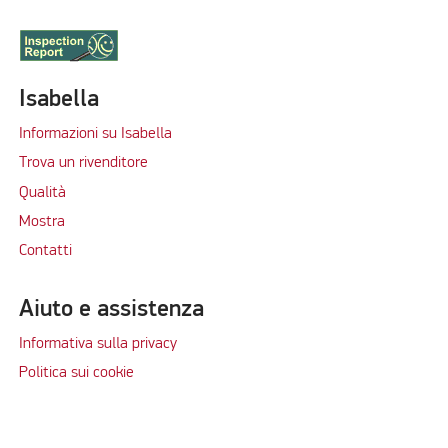
Isabella
Informazioni su Isabella
Trova un rivenditore
Qualità
Mostra
Contatti
Aiuto e assistenza
Informativa sulla privacy
Politica sui cookie