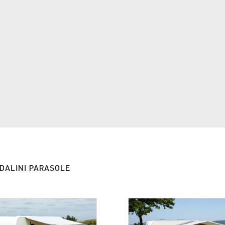
DALINI PARASOLE