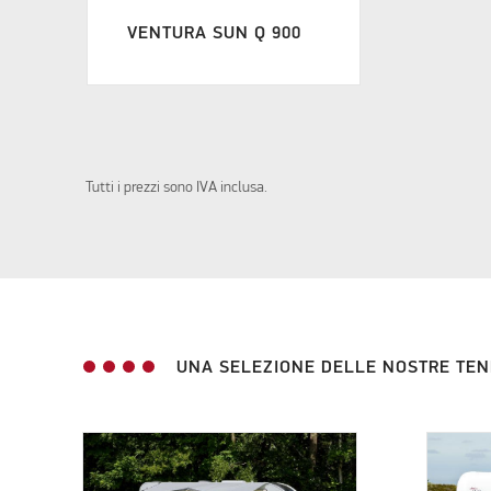
VENTURA SUN Q 900
Tutti i prezzi sono IVA inclusa.
UNA SELEZIONE DELLE NOSTRE TEN