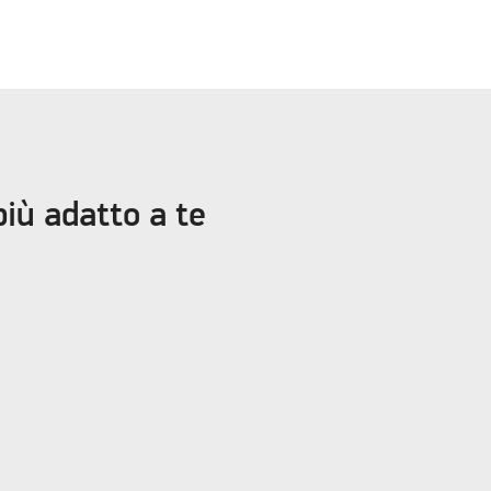
più adatto a te