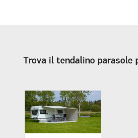
Trova il tendalino parasole 