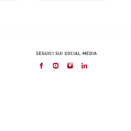
SEGUICI SUI SOCIAL MEDIA