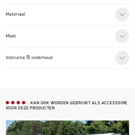
Materiaal
Please accept marketing cookies to watch this video
Maat
Instructie & onderhoud
KAN OOK WORDEN GEBRUIKT ALS ACCESSOIRE
VOOR DEZE PRODUCTEN