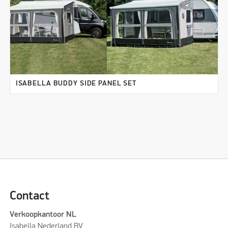
ISABELLA BUDDY SIDE PANEL SET
Contact
Verkoopkantoor NL
Isabella Nederland BV