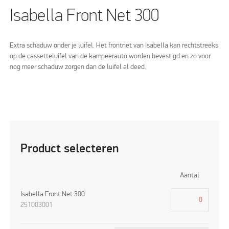
Isabella Front Net 300
Extra schaduw onder je luifel. Het frontnet van Isabella kan rechtstreeks
op de cassetteluifel van de kampeerauto worden bevestigd en zo voor
nog meer schaduw zorgen dan de luifel al deed.
Product selecteren
Aantal
Isabella Front Net 300
251003001