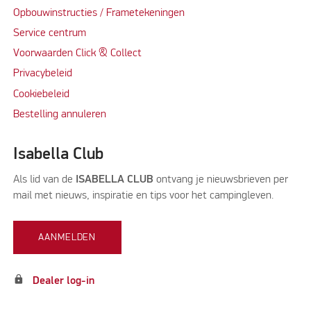
Opbouwinstructies / Frametekeningen
Service centrum
Voorwaarden Click & Collect
Privacybeleid
Cookiebeleid
Bestelling annuleren
Isabella Club
Als lid van de
ISABELLA CLUB
ontvang je nieuwsbrieven per
mail met nieuws, inspiratie en tips voor het campingleven.
AANMELDEN
lock
Dealer log-in