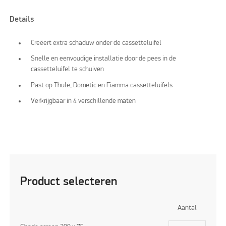
Details
Creëert extra schaduw onder de cassetteluifel
Snelle en eenvoudige installatie door de pees in de
cassetteluifel te schuiven
Past op Thule, Dometic en Fiamma cassetteluifels
Verkrijgbaar in 4 verschillende maten
Product selecteren
Aantal