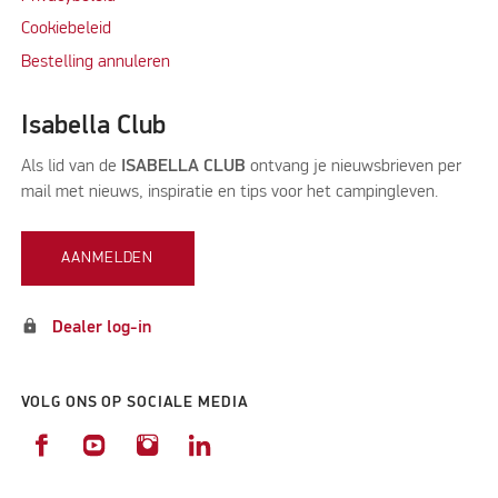
Cookiebeleid
Bestelling annuleren
Isabella Club
Als lid van de
ISABELLA CLUB
ontvang je nieuwsbrieven per
mail met nieuws, inspiratie en tips voor het campingleven.
AANMELDEN
lock
Dealer log-in
VOLG ONS OP SOCIALE MEDIA