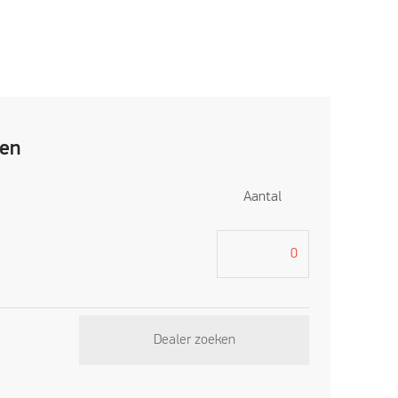
ren
Aantal
Dealer zoeken