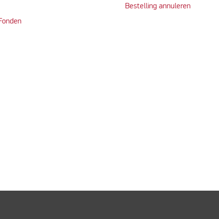
Bestelling annuleren
 Fonden