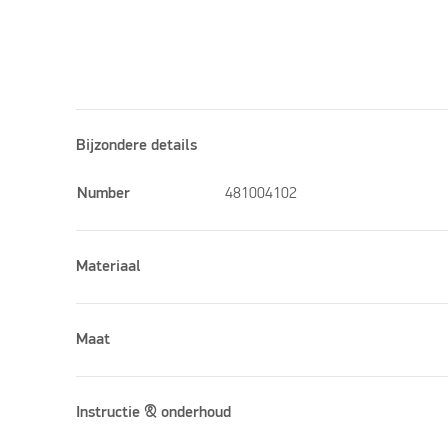
Bijzondere details
Number
481004102
Materiaal
Maat
Instructie & onderhoud