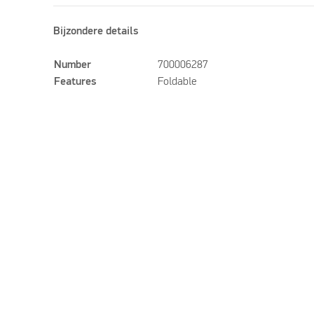
Bijzondere details
Number
700006287
Features
Foldable