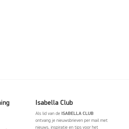
ning
Isabella Club
Als lid van de
ISABELLA CLUB
ontvang je nieuwsbrieven per mail met
nieuws, inspiratie en tips voor het