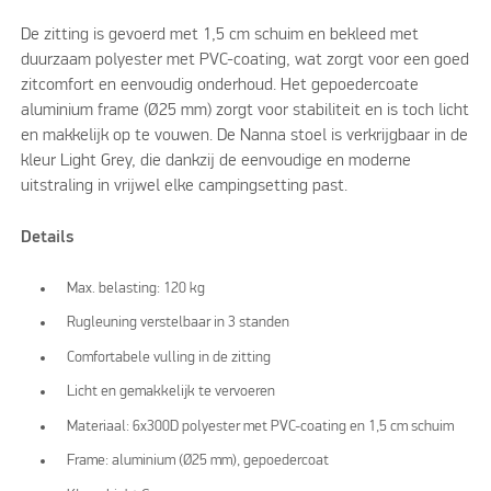
De zitting is gevoerd met 1,5 cm schuim en bekleed met
duurzaam polyester met PVC-coating, wat zorgt voor een goed
zitcomfort en eenvoudig onderhoud. Het gepoedercoate
aluminium frame (Ø25 mm) zorgt voor stabiliteit en is toch licht
en makkelijk op te vouwen. De Nanna stoel is verkrijgbaar in de
kleur Light Grey, die dankzij de eenvoudige en moderne
uitstraling in vrijwel elke campingsetting past.
Details
Max. belasting: 120 kg
Rugleuning verstelbaar in 3 standen
Comfortabele vulling in de zitting
Licht en gemakkelijk te vervoeren
Materiaal: 6x300D polyester met PVC-coating en 1,5 cm schuim
Frame: aluminium (Ø25 mm), gepoedercoat