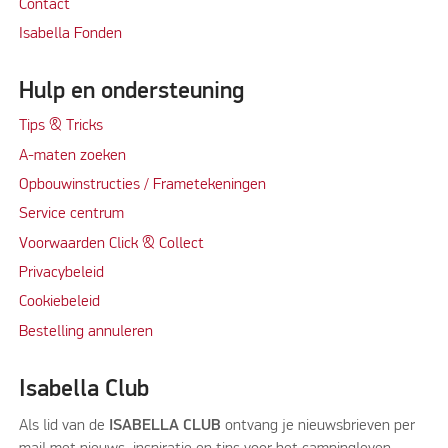
Contact
Isabella Fonden
Hulp en ondersteuning
Tips & Tricks
A-maten zoeken
Opbouwinstructies / Frametekeningen
Service centrum
Voorwaarden Click & Collect
Privacybeleid
Cookiebeleid
Bestelling annuleren
Isabella Club
Als lid van de
ISABELLA CLUB
ontvang je nieuwsbrieven per