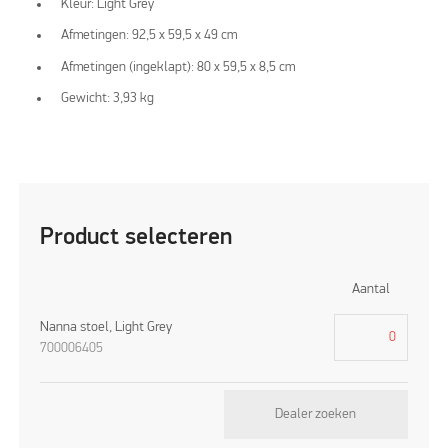
Kleur: Light Grey
Afmetingen: 92,5 x 59,5 x 49 cm
Afmetingen (ingeklapt): 80 x 59,5 x 8,5 cm
Gewicht: 3,93 kg
Product selecteren
Aantal
Nanna stoel, Light Grey
700006405
Dealer zoeken