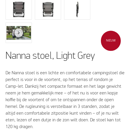
NIEUW
Nanna stoel, Light Grey
De Nanna stoel is een lichte en comfortabele campingstoel die
perfect is voor in de voortent, op het terras of rondom je
Camp-let. Dankzij het compacte formaat en het lage gewicht
neem je hem gemakkelijk mee – of het nu is voor een kopje
koffie bij de voortent of om te ontspannen onder de open
hemel. De rugleuning is verstelbaar in 3 standen, zodat je
altijd een comfortabele zitpositie kunt vinden – of je nu wilt
eten, lezen of een dutje in de zon wilt doen. De stoel kan tot
120 kg dragen.