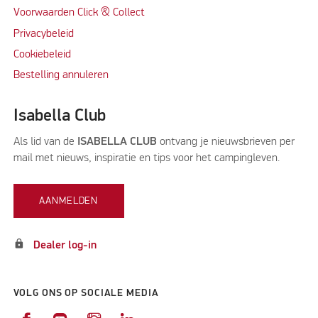
Voorwaarden Click & Collect
Privacybeleid
Cookiebeleid
Bestelling annuleren
Isabella Club
Als lid van de
ISABELLA CLUB
ontvang je nieuwsbrieven per
mail met nieuws, inspiratie en tips voor het campingleven.
AANMELDEN
lock
Dealer log-in
VOLG ONS OP SOCIALE MEDIA