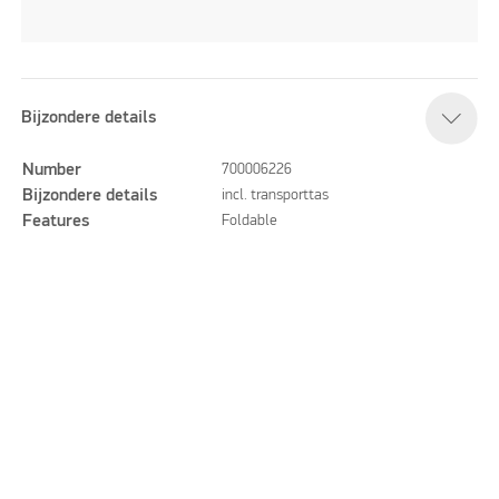
Bijzondere details
Number
700006226
Bijzondere details
incl. transporttas
Features
Foldable