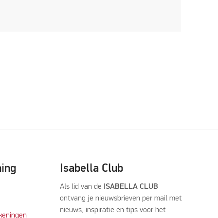
ning
Isabella Club
Als lid van de
ISABELLA CLUB
ontvang je nieuwsbrieven per mail met
nieuws, inspiratie en tips voor het
keningen