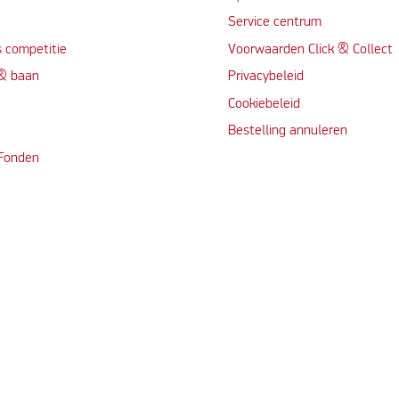
Service centrum
 competitie
Voorwaarden Click & Collect
 & baan
Privacybeleid
Cookiebeleid
Bestelling annuleren
 Fonden