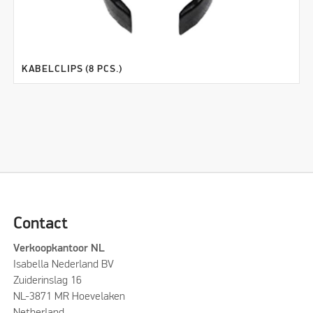
KABELCLIPS (8 PCS.)
Contact
Verkoopkantoor NL
Isabella Nederland BV
Zuiderinslag 16
NL-3871 MR Hoevelaken