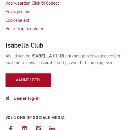
Voorwaarden Click & Collect
Privacybeleid
Cookiebeleid
Bestelling annuleren
Isabella Club
Als lid van de
ISABELLA CLUB
ontvang je nieuwsbrieven per
mail met nieuws, inspiratie en tips voor het campingleven.
AANMELDEN
lock
Dealer log-in
VOLG ONS OP SOCIALE MEDIA