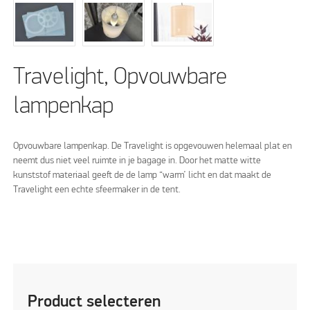
Travelight, Opvouwbare
lampenkap
Opvouwbare lampenkap. De Travelight is opgevouwen helemaal plat en
neemt dus niet veel ruimte in je bagage in. Door het matte witte
kunststof materiaal geeft de de lamp “warm’ licht en dat maakt de
Travelight een echte sfeermaker in de tent.
Product selecteren