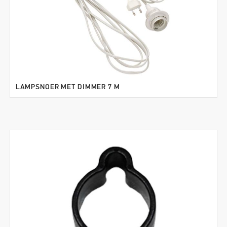
LAMPSNOER MET DIMMER 7 M