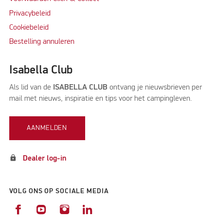
Privacybeleid
Cookiebeleid
Bestelling annuleren
Isabella Club
Als lid van de
ISABELLA CLUB
ontvang je nieuwsbrieven per
mail met nieuws, inspiratie en tips voor het campingleven.
AANMELDEN
lock
Dealer log-in
VOLG ONS OP SOCIALE MEDIA