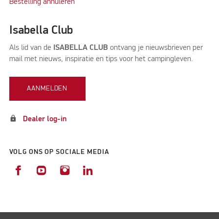
Bestelling annuleren
Isabella Club
Als lid van de
ISABELLA CLUB
ontvang je nieuwsbrieven per
mail met nieuws, inspiratie en tips voor het campingleven.
AANMELDEN
lock
Dealer log-in
VOLG ONS OP SOCIALE MEDIA