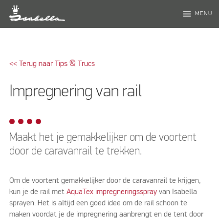
menu
MENU
<< Terug naar Tips & Trucs
Impregnering van rail
Maakt het je gemakkelijker om de voortent
door de caravanrail te trekken.
Om de voortent gemakkelijker door de caravanrail te krijgen,
kun je de rail met
AquaTex impregneringsspray
van Isabella
sprayen. Het is altijd een goed idee om de rail schoon te
maken voordat je de impregnering aanbrengt en de tent door