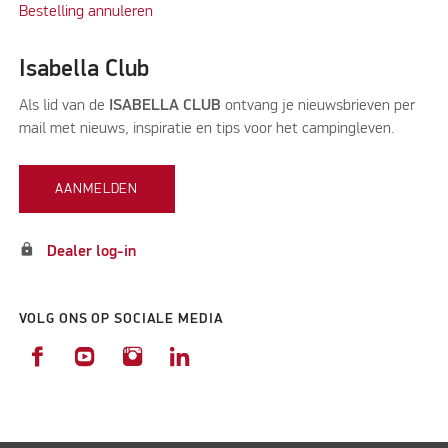
Bestelling annuleren
Isabella Club
Als lid van de
ISABELLA CLUB
ontvang je nieuwsbrieven per
mail met nieuws, inspiratie en tips voor het campingleven.
AANMELDEN
lock
Dealer log-in
VOLG ONS OP SOCIALE MEDIA