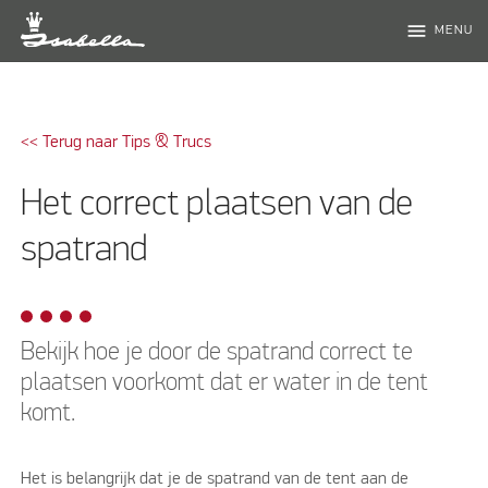
menu
MENU
<< Terug naar Tips & Trucs
Het correct plaatsen van de
spatrand
Bekijk hoe je door de spatrand correct te
plaatsen voorkomt dat er water in de tent
komt.
Het is belangrijk dat je de spatrand van de tent aan de