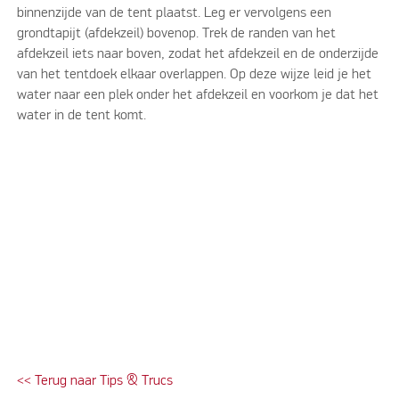
binnenzijde van de tent plaatst. Leg er vervolgens een
grondtapijt (afdekzeil) bovenop. Trek de randen van het
afdekzeil iets naar boven, zodat het afdekzeil en de onderzijde
van het tentdoek elkaar overlappen. Op deze wijze leid je het
water naar een plek onder het afdekzeil en voorkom je dat het
water in de tent komt.
<< Terug naar Tips & Trucs