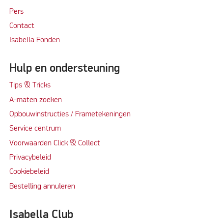
Per
s
Contact
Isabella Fonden
Hulp en ondersteuning
Tips & Tricks
A-maten zoeken
Opbouwinstructies / Frametekeningen
Service centrum
Voorwaarden Click & Collect
Privacybeleid
Cookiebeleid
Bestelling annuleren
Isabella Club