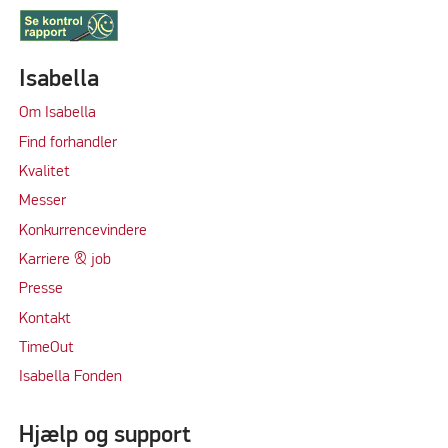
Isabella
Om Isabella
Find forhandler
Kvalitet
Messer
Konkurrencevindere
Karriere & job
Presse
Kontakt
TimeOut
Isabella Fonden
Hjælp og support