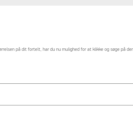
ørrelsen på dit fortelt, har du nu mulighed for at klikke og søge på d