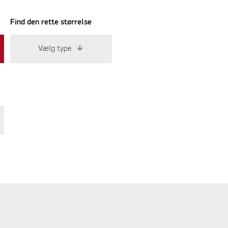
Find den rette størrelse
Vælg type