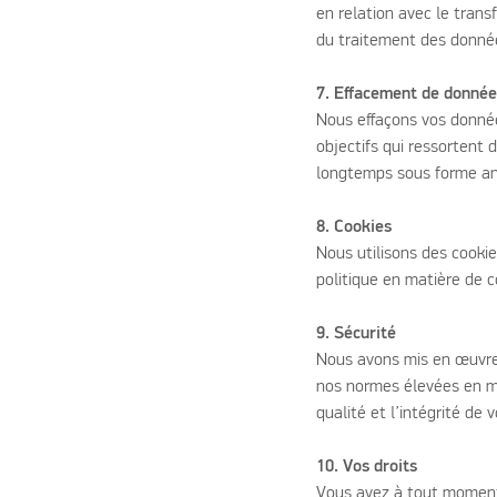
en relation avec le trans
du traitement des donné
7. Effacement de donnée
Nous effaçons vos donnée
objectifs qui ressortent
longtemps sous forme a
8. Cookies
Nous utilisons des cookie
politique en matière de 
9. Sécurité
Nous avons mis en œuvre 
nos normes élevées en mat
qualité et l’intégrité de
10. Vos droits
Vous avez à tout moment