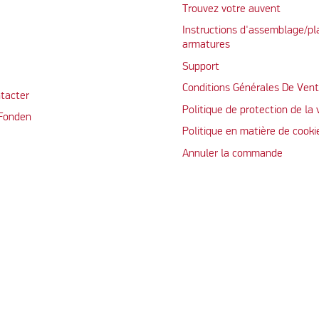
Trouvez votre auvent
Instructions d'assemblage/pl
armatures
Support
Conditions Générales De Ven
tacter
Politique de protection de la 
 Fonden
Politique en matière de cooki
Annuler la commande