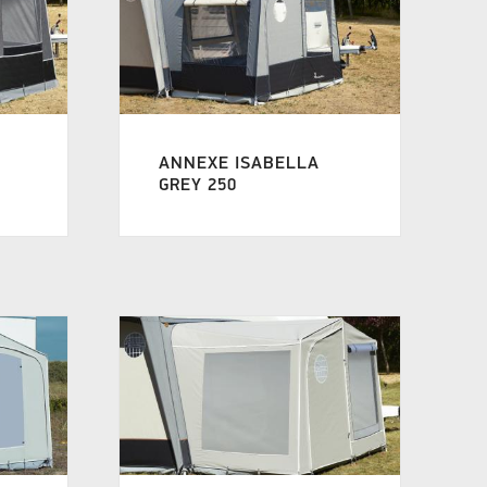
ANNEXE ISABELLA
GREY 250