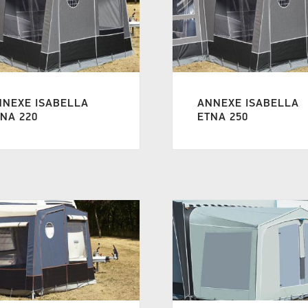
NNEXE ISABELLA
ANNEXE ISABELLA
NA 220
ETNA 250