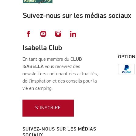
Suivez-nous sur les médias sociaux
Isabella Club
OPTION
En tant que membre du
CLUB
ISABELLA
vous recevrez des
newsletters contenant des actualités,
de l'inspiration et des conseils pour la
vie en camping.
S'INSCRIRE
SUIVEZ-NOUS SUR LES MÉDIAS
SOCIAUX