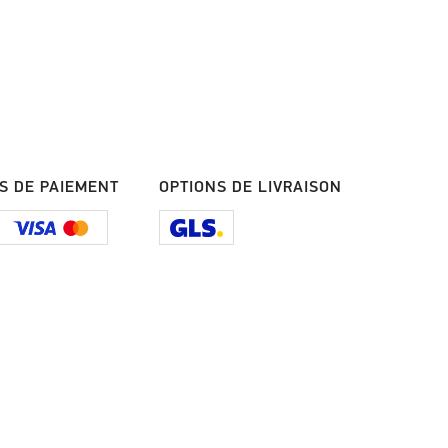
S DE PAIEMENT
OPTIONS DE LIVRAISON