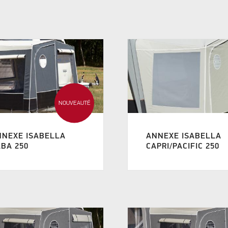
NOUVEAUTÉ
NNEXE ISABELLA
ANNEXE ISABELLA
BA 250
CAPRI/PACIFIC 250