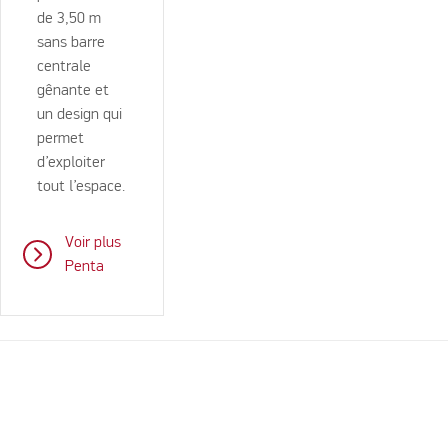
de 3,50 m
sans barre
centrale
gênante et
un design qui
permet
d’exploiter
tout l’espace.
Voir plus
Penta