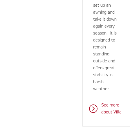
set up an
awning and
take it down
again every
season. It is
designed to
remain
standing
outside and
offers great
stability in
harsh
weather.
See more
about Villa