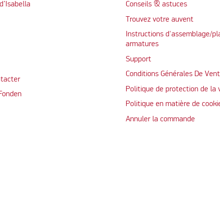
d’Isabella
Conseils & astuces
Trouvez votre auvent
Instructions d'assemblage/pl
armatures
Support
Conditions Générales De Ven
tacter
Politique de protection de la 
 Fonden
Politique en matière de cooki
Annuler la commande