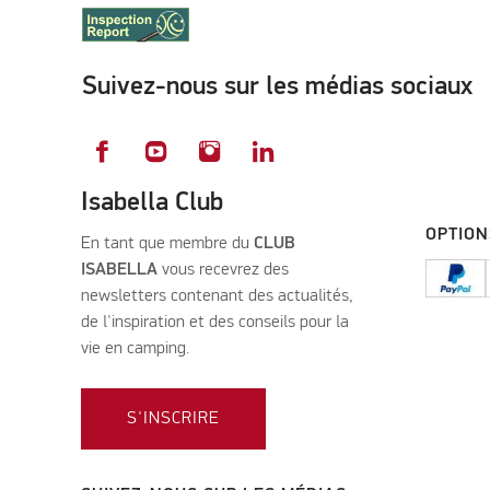
Suivez-nous sur les médias sociaux
Isabella Club
OPTION
En tant que membre du
CLUB
ISABELLA
vous recevrez des
newsletters contenant des actualités,
de l'inspiration et des conseils pour la
vie en camping.
S'INSCRIRE