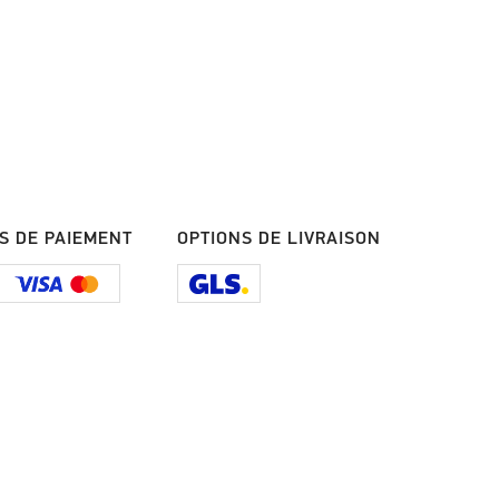
S DE PAIEMENT
OPTIONS DE LIVRAISON