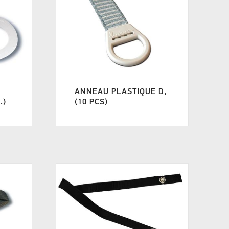
ANNEAU PLASTIQUE D,
.)
(10 PCS)