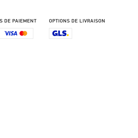
S DE PAIEMENT
OPTIONS DE LIVRAISON