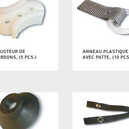
JUSTEUR DE
ANNEAU PLASTIQUE
RDONS, (5 PCS.)
AVEC PATTE, (10 PCS