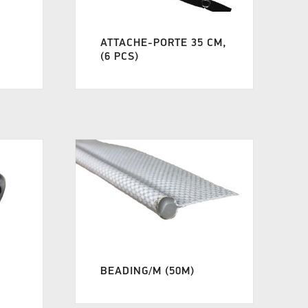
ATTACHE-PORTE 35 CM,
(6 PCS)
BEADING/M (50M)