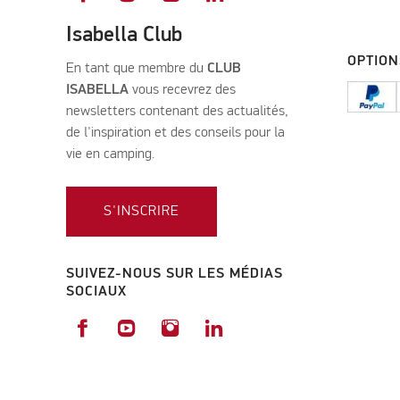
Isabella Club
OPTION
En tant que membre du
CLUB
ISABELLA
vous recevrez des
newsletters contenant des actualités,
de l'inspiration et des conseils pour la
vie en camping.
S'INSCRIRE
SUIVEZ-NOUS SUR LES MÉDIAS
SOCIAUX