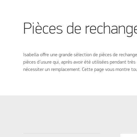
Pièces de rechang
Isabella offre une grande sélection de pièces de rechang
pièces d’usure qui, après avoir été utilisées pendant trè
nécessiter un remplacement. Cette page vous montre tout