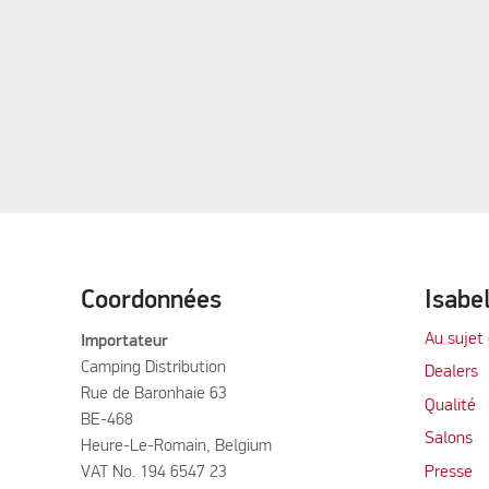
Coordonnées
Isabe
Au sujet 
Importateur
Camping Distribution
Dealers
Rue de Baronhaie 63
Qualité
BE-468
Salons
Heure-Le-Romain, Belgium
VAT No. 194 6547 23
Presse