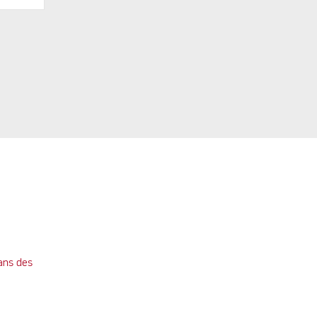
ans des