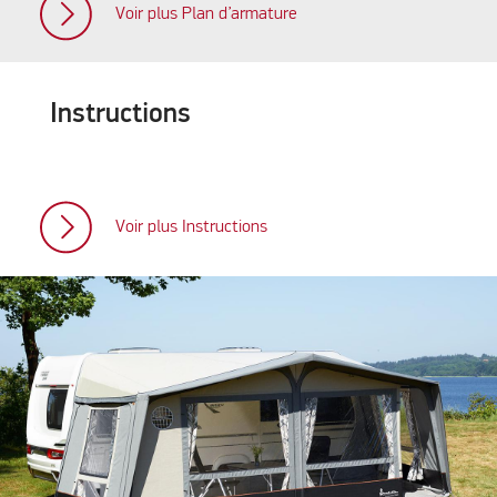
Voir plus Plan d’armature
Instructions
Voir plus Instructions