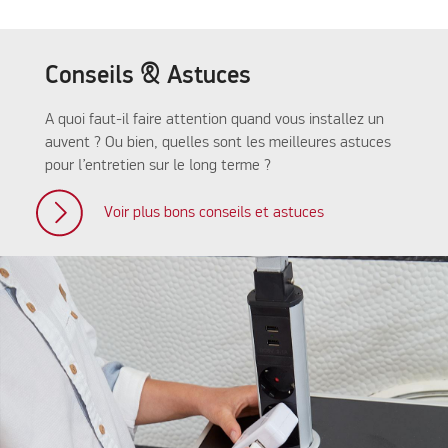
Conseils & Astuces
A quoi faut-il faire attention quand vous installez un
auvent ? Ou bien, quelles sont les meilleures astuces
pour l’entretien sur le long terme ?
Voir plus bons conseils et astuces