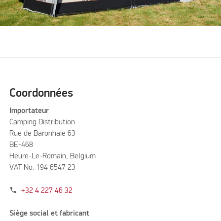
Coordonnées
Importateur
Camping Distribution
Rue de Baronhaie 63
BE-468
Heure-Le-Romain, Belgium
VAT No. 194 6547 23
phone
+32 4 227 46 32
Siège social et fabricant