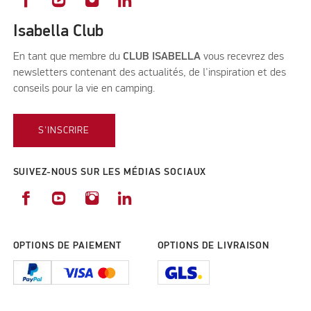
Isabella Club
En tant que membre du
CLUB ISABELLA
vous recevrez des
newsletters contenant des actualités, de l'inspiration et des
conseils pour la vie en camping.
S'INSCRIRE
SUIVEZ-NOUS SUR LES MÉDIAS SOCIAUX
OPTIONS DE PAIEMENT
OPTIONS DE LIVRAISON