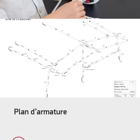
Plan d’armature