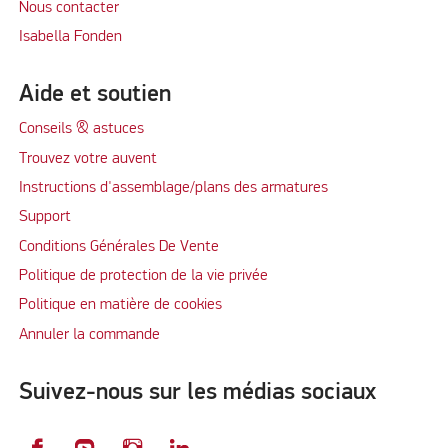
Nous contacter
Isabella Fonden
Aide et soutien
Conseils & astuces
Trouvez votre auvent
Instructions d'assemblage/plans des armatures
Support
Conditions Générales De Vente
Politique de protection de la vie privée
Politique en matière de cookies
Annuler la commande
Suivez-nous sur les médias sociaux