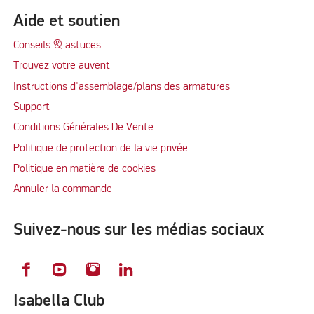
Aide et soutien
Conseils & astuces
Trouvez votre auvent
Instructions d'assemblage/plans des armatures
Support
Conditions Générales De Vente
Politique de protection de la vie privée
Politique en matière de cookies
Annuler la commande
Suivez-nous sur les médias sociaux
Isabella Club