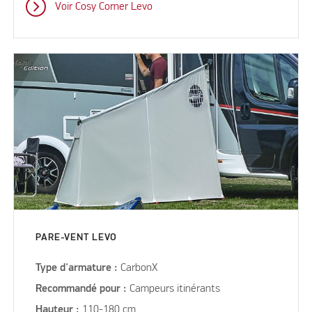
Voir Cosy Corner Levo
PARE-VENT LEVO
Type d'armature :
CarbonX
Recommandé pour :
Campeurs itinérants
Hauteur :
110-180 cm