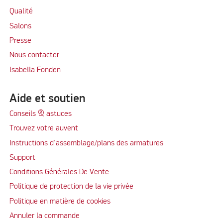
Qualité
Salons
Presse
Nous contacter
Isabella Fonden
Aide et soutien
Conseils & astuces
Trouvez votre auvent
Instructions d'assemblage/plans des armatures
Support
Conditions Générales De Vente
Politique de protection de la vie privée
Politique en matière de cookies
Annuler la commande