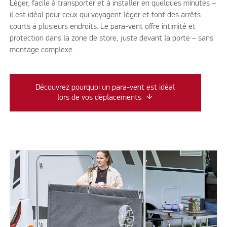
Léger, facile à transporter et à installer en quelques minutes –
il est idéal pour ceux qui voyagent léger et font des arrêts
courts à plusieurs endroits. Le para-vent offre intimité et
protection dans la zone de store, juste devant la porte – sans
montage complexe.
Découvrez pourquoi un para-vent est idéal
lors de vos déplacements