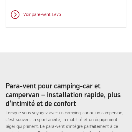
Voir pare-vent Levo
Para-vent pour camping-car et
campervan – installation rapide, plus
d’intimité et de confort
Lorsque vous voyagez avec un camping-car ou un campervan,
c’est souvent la spontanéité, la mobilité et un équipement
léger qui priment. Le para-vent s’intègre parfaitement à ce