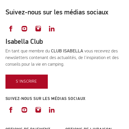
Suivez-nous sur les médias sociaux
Isabella Club
En tant que membre du
CLUB ISABELLA
vous recevrez des
newsletters contenant des actualités, de l'inspiration et des
conseils pour la vie en camping.
S'INSCRIRE
SUIVEZ-NOUS SUR LES MÉDIAS SOCIAUX