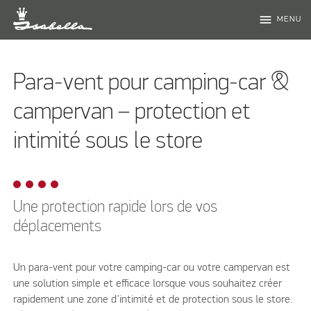
menu
MENU
Para-vent pour camping-car &
campervan – protection et
intimité sous le store
Une protection rapide lors de vos
déplacements
Un para-vent pour votre camping-car ou votre campervan est
une solution simple et efficace lorsque vous souhaitez créer
rapidement une zone d’intimité et de protection sous le store.