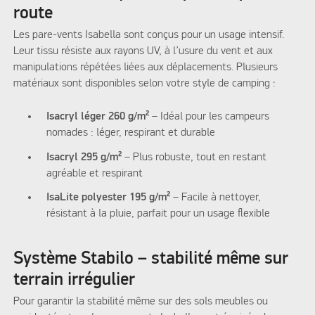
route
Les pare-vents Isabella sont conçus pour un usage intensif.
Leur tissu résiste aux rayons UV, à l’usure du vent et aux
manipulations répétées liées aux déplacements. Plusieurs
matériaux sont disponibles selon votre style de camping :
Isacryl léger 260 g/m²
– Idéal pour les campeurs
nomades : léger, respirant et durable
Isacryl 295 g/m²
– Plus robuste, tout en restant
agréable et respirant
IsaLite polyester 195 g/m²
– Facile à nettoyer,
résistant à la pluie, parfait pour un usage flexible
Système Stabilo – stabilité même sur
terrain irrégulier
Pour garantir la stabilité même sur des sols meubles ou