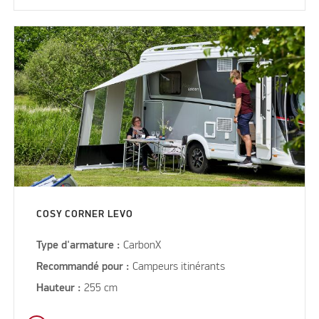
COSY CORNER LEVO
Type d'armature :
CarbonX
Recommandé pour :
Campeurs itinérants
Hauteur :
255 cm