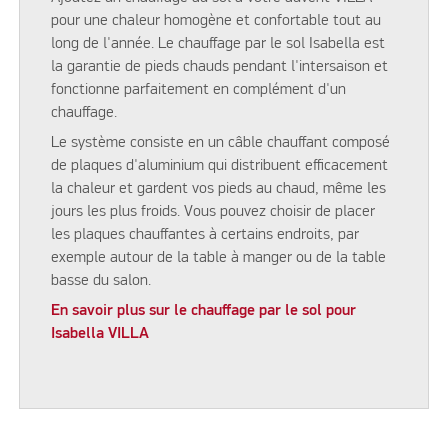
pour une chaleur homogène et confortable tout au
long de l'année. Le chauffage par le sol Isabella est
la garantie de pieds chauds pendant l'intersaison et
fonctionne parfaitement en complément d'un
chauffage.
Le système consiste en un câble chauffant composé
de plaques d'aluminium qui distribuent efficacement
la chaleur et gardent vos pieds au chaud, même les
jours les plus froids. Vous pouvez choisir de placer
les plaques chauffantes à certains endroits, par
exemple autour de la table à manger ou de la table
basse du salon.
En savoir plus sur le chauffage par le sol pour
Isabella VILLA