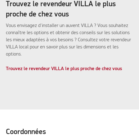
Trouvez le revendeur VILLA le plus
proche de chez vous
Vous envisagez d'installer un auvent VILLA ? Vous souhaitez
connaître les options et obtenir des conseils sur les solutions
les mieux adaptées à vos besoins ? Consultez votre revendeur
VILLA local pour en savoir plus sur les dimensions et les
options.
Trouvez le revendeur VILLA le plus proche de chez vous
Coordonnées