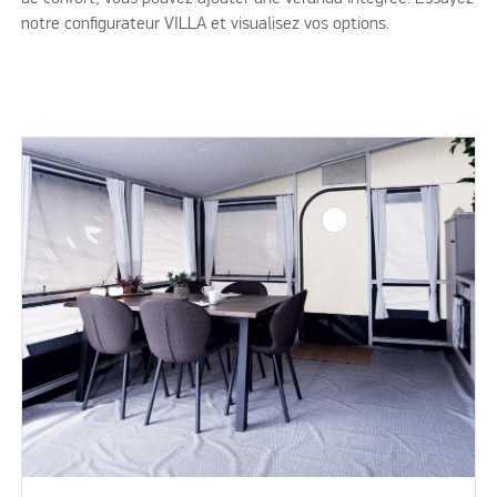
notre configurateur VILLA et visualisez vos options.