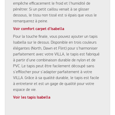
empêche efficacement le froid et l'humidité de
pénétrer. Si un petit caillou venait à se glisser
dessous, le tissu non tissé est si épais que vous le
remarquerez à peine.
Voir comfort carpet d'Isabella
Pour la touche finale, vous pouvez ajouter un tapis
Isabella sur le dessus. Disponible en trois couleurs
élégantes (North, Dawn et Flint) pour s'harmoniser
parfaitement avec votre VILLA, le tapis est fabriqué
à partir d'une combinaison durable de nylon et de
PVC. Le tapis peut être facilement découpé sans
s'effilocher pour s'adapter parfaitement à votre
VILLA. Grâce à sa qualité durable, le tapis est facile
à entretenir et est un gage de qualité pour votre
espace de vie.
Voir les tapis Isabella