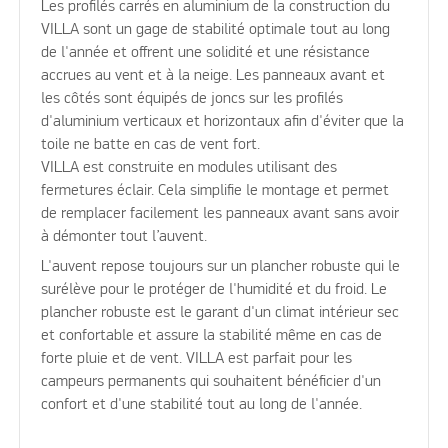
Les profilés carrés en aluminium de la construction du
VILLA sont un gage de stabilité optimale tout au long
de l'année et offrent une solidité et une résistance
accrues au vent et à la neige. Les panneaux avant et
les côtés sont équipés de joncs sur les profilés
d'aluminium verticaux et horizontaux afin d'éviter que la
toile ne batte en cas de vent fort.
VILLA est construite en modules utilisant des
fermetures éclair. Cela simplifie le montage et permet
de remplacer facilement les panneaux avant sans avoir
à démonter tout l’auvent.
L'auvent repose toujours sur un plancher robuste qui le
surélève pour le protéger de l'humidité et du froid. Le
plancher robuste est le garant d'un climat intérieur sec
et confortable et assure la stabilité même en cas de
forte pluie et de vent. VILLA est parfait pour les
campeurs permanents qui souhaitent bénéficier d'un
confort et d'une stabilité tout au long de l'année.