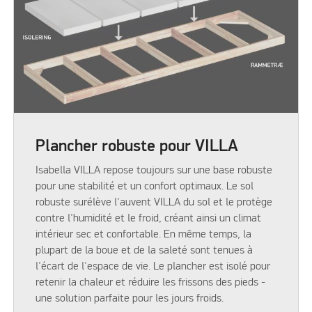
Plancher robuste pour VILLA
Isabella VILLA repose toujours sur une base robuste
pour une stabilité et un confort optimaux. Le sol
robuste surélève l'auvent VILLA du sol et le protège
contre l'humidité et le froid, créant ainsi un climat
intérieur sec et confortable. En même temps, la
plupart de la boue et de la saleté sont tenues à
l'écart de l'espace de vie. Le plancher est isolé pour
retenir la chaleur et réduire les frissons des pieds -
une solution parfaite pour les jours froids.