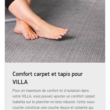
Comfort carpet et tapis pour
VILLA
Pour un maximum de confort et d'isolation dans
votre VILLA, vous pouvez ajouter un comfort carpet
Isabella sur le plancher en bois robuste. Cette sous-
couche constitue une couche douce et isolante qui