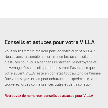
Conseils et astuces pour votre VILLA
Vous voulez tirer le meilleur parti de votre auvent VILLA ?
Nous avons rassemblé un certain nombre de conseils et
d'astuces pour vous aider dans l'entretien, le nettoyage et
l'hivernage. Ces conseils pratiques seront l'assurance que
votre auvent VILLA reste en bon état tout au long de l'année.
Que vous soyez un campeur débutant ou expérimenté, vous
trouverez ici des connaissances utiles et de l'inspiration.
Retrouvez de nombreux conseils et astuces pour VILLA