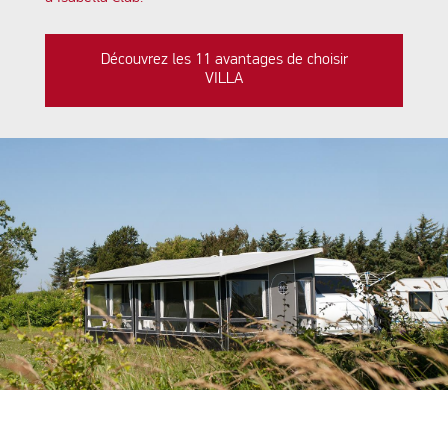
Découvrez les 11 avantages de choisir
VILLA