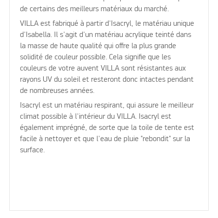
de certains des meilleurs matériaux du marché.
VILLA est fabriqué à partir d'Isacryl, le matériau unique
d'Isabella. Il s'agit d'un matériau acrylique teinté dans
la masse de haute qualité qui offre la plus grande
solidité de couleur possible. Cela signifie que les
couleurs de votre auvent VILLA sont résistantes aux
rayons UV du soleil et resteront donc intactes pendant
de nombreuses années.
Isacryl est un matériau respirant, qui assure le meilleur
climat possible à l'intérieur du VILLA. Isacryl est
également imprégné, de sorte que la toile de tente est
facile à nettoyer et que l'eau de pluie "rebondit" sur la
surface.