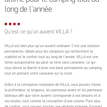
long de l'année
Qu'est-ce qu'un auvent VILLA ?
VILLA est bien plus qu'un auvent ordinaire. C'est une solution
permanente, idéale pour les campeurs qui recherchent la
stabilité et le confort tout au long de l'année. VILLA est une
tente autoportante qui peut se tenir sans caravane, ce qui
vous donne la liberté d'avoir une base permanente au camping
tout en prenant votre caravane sur la route.
Grâce à la conception modulaire de VILLA, vous pouvez choisir
la profondeur, la longueur, les panneaux avant et les panneaux
latéraux afin que votre auvent corresponde à vos besoins et à
vos envies, tout comme la conception d'une cuisine. Pour plus
de confort, vous pouvez ajouter une véranda intégrée. Essayez