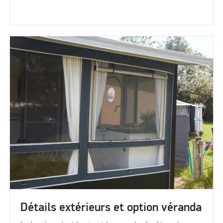
Détails extérieurs et option véranda