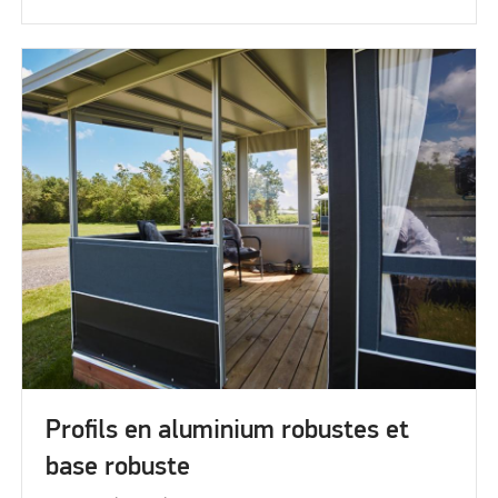
Profils en aluminium robustes et
base robuste