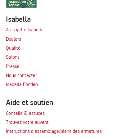
Isabella
Au sujet d’Isabella
Dealers
Qualité
Salons
Presse
Nous contacter
Isabella Fonden
Aide et soutien
Conseils & astuces
Trouvez votre auvent
Instructions d'assemblage/plans des armatures