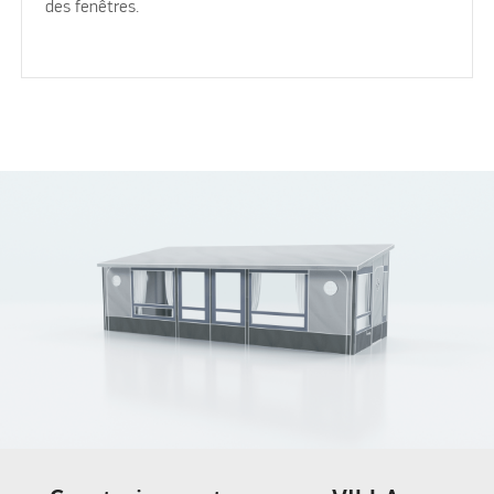
des fenêtres.