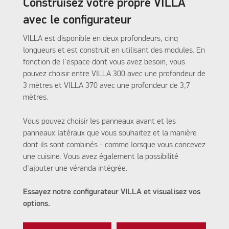
Construisez votre propre VILLA
avec le configurateur
VILLA est disponible en deux profondeurs, cinq
longueurs et est construit en utilisant des modules. En
fonction de l'espace dont vous avez besoin, vous
pouvez choisir entre VILLA 300 avec une profondeur de
3 mètres et VILLA 370 avec une profondeur de 3,7
mètres.
Vous pouvez choisir les panneaux avant et les
panneaux latéraux que vous souhaitez et la manière
dont ils sont combinés - comme lorsque vous concevez
une cuisine. Vous avez également la possibilité
d'ajouter une véranda intégrée.
Essayez notre configurateur VILLA et visualisez vos
options.