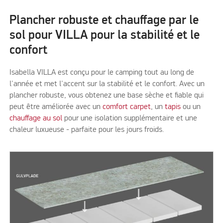
Plancher robuste et chauffage par le
sol pour VILLA pour la stabilité et le
confort
Isabella VILLA est conçu pour le camping tout au long de
l'année et met l'accent sur la stabilité et le confort. Avec un
plancher robuste, vous obtenez une base sèche et fiable qui
peut être améliorée avec un
comfort carpet
, un
tapis
ou un
chauffage au sol
pour une isolation supplémentaire et une
chaleur luxueuse - parfaite pour les jours froids.