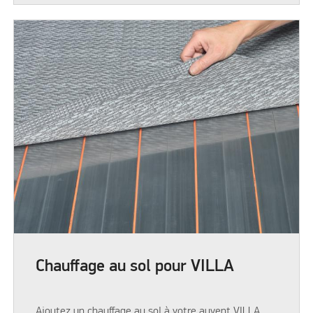
Chauffage au sol pour VILLA
Ajoutez un chauffage au sol à votre auvent VILLA