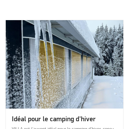
Idéal pour le camping d'hiver