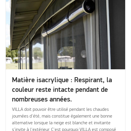
Matière isacrylique : Respirant, la
couleur reste intacte pendant de
nombreuses années.
VILLA doit pouvoir être utilisé pendant les chaudes
journées d'été, mais constitue également une bonne
alternative lorsque la neige est blanche et invitante
s’invite à l'extérieur. C'est pourquoi VILLA est composé