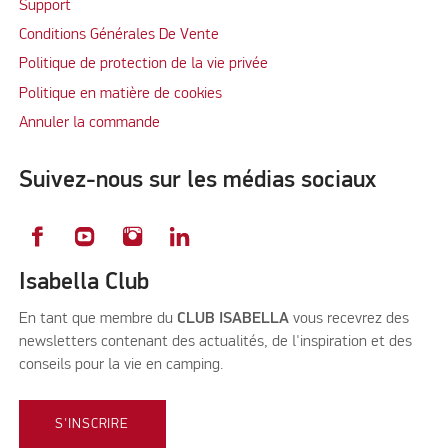
Support
Conditions Générales De Vente
Politique de protection de la vie privée
Politique en matière de cookies
Annuler la commande
Suivez-nous sur les médias sociaux
Isabella Club
En tant que membre du
CLUB ISABELLA
vous recevrez des
newsletters contenant des actualités, de l'inspiration et des
conseils pour la vie en camping.
S'INSCRIRE