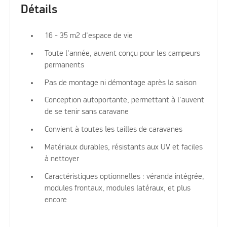
Détails
16 - 35 m2 d'espace de vie
Toute l'année, auvent conçu pour les campeurs
permanents
Pas de montage ni démontage après la saison
Conception autoportante, permettant à l'auvent
de se tenir sans caravane
Convient à toutes les tailles de caravanes
Matériaux durables, résistants aux UV et faciles
à nettoyer
Caractéristiques optionnelles : véranda intégrée,
modules frontaux, modules latéraux, et plus
encore