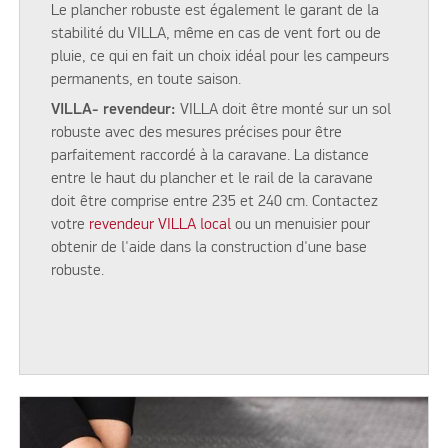
Le plancher robuste est également le garant de la
stabilité du VILLA, même en cas de vent fort ou de
pluie, ce qui en fait un choix idéal pour les campeurs
permanents, en toute saison.
VILLA- revendeur:
VILLA doit être monté sur un sol
robuste avec des mesures précises pour être
parfaitement raccordé à la caravane. La distance
entre le haut du plancher et le rail de la caravane
doit être comprise entre 235 et 240 cm. Contactez
votre
revendeur VILLA local
ou un menuisier pour
obtenir de l'aide dans la construction d'une base
robuste.