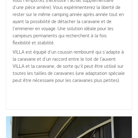
vous l'emportez (nécessite l'achat supplémentaire
d'une pièce arrière). Vous expérimenterez la liberté de
rester sur le même camping année après année tout en
ayant la possibilité de détacher la caravane et de
l'emmener en voyage. Une solution idéale pour les
campeurs permanents qui recherchent à la fois
flexibilité et stabilité.
VILLA est équipé d'un coussin rembourré qui s'adapte à
la caravane et d'un raccord entre le toit de l’auvent
VILLA et la caravane, de sorte qu'il peut être utilisé sur
toutes les tailles de caravanes (une adaptation spéciale
peut être nécessaire pour les caravanes plus petites).