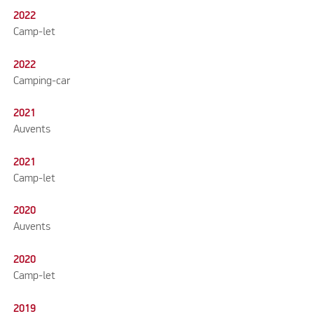
2022
Camp-let
2022
Camping-car
2021
Auvents
2021
Camp-let
2020
Auvents
2020
Camp-let
2019