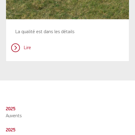
La qualité est dans les détails
Lire
2025
Auvents
2025