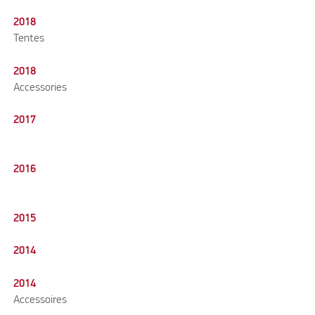
2018
Tentes
2018
Accessories
2017
2016
2015
2014
2014
Accessoires