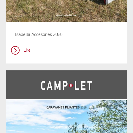
Isabella Accesories 2026
Lire