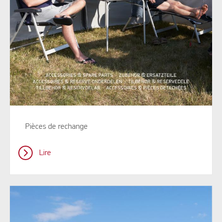
Pièces de rechange
Lire