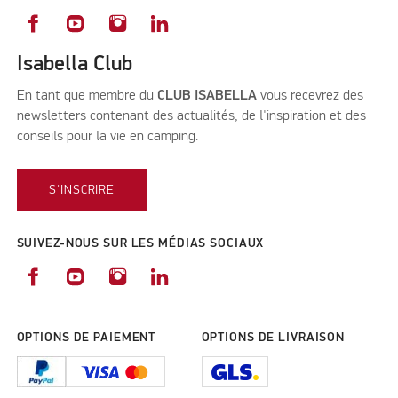
Isabella Club
En tant que membre du
CLUB ISABELLA
vous recevrez des
newsletters contenant des actualités, de l'inspiration et des
conseils pour la vie en camping.
S'INSCRIRE
SUIVEZ-NOUS SUR LES MÉDIAS SOCIAUX
OPTIONS DE PAIEMENT
OPTIONS DE LIVRAISON