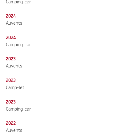
Camping-car
2024
Auvents
2024
Camping-car
2023
Auvents
2023
Camp-let
2023
Camping-car
2022
Auvents