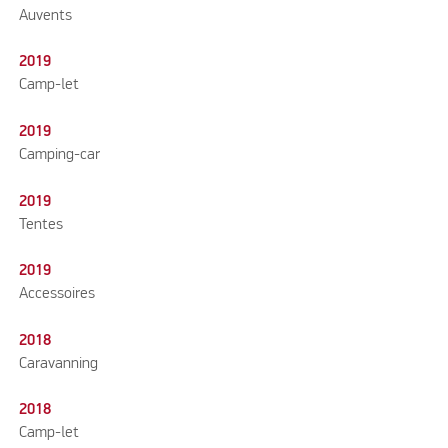
Auvents
2019
Camp-let
2019
Camping-car
2019
Tentes
2019
Accessoires
2018
Caravanning
2018
Camp-let