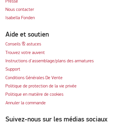
Presse
Nous contacter
Isabella Fonden
Aide et soutien
Conseils & astuces
Trouvez votre auvent
Instructions d'assemblage/plans des armatures
Support
Conditions Générales De Vente
Politique de protection de la vie privée
Politique en matière de cookies
Annuler la commande
Suivez-nous sur les médias sociaux