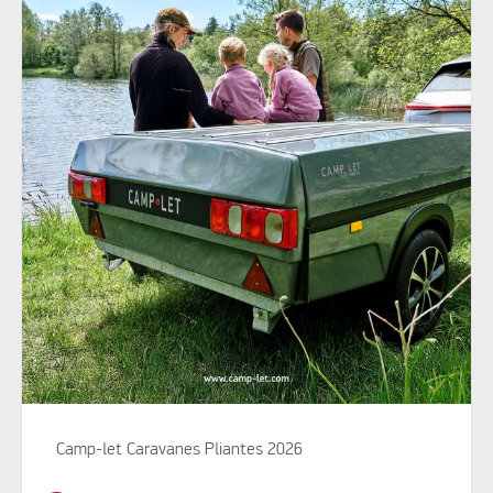
Camp-let Caravanes Pliantes 2026