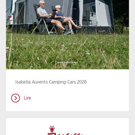
Isabella Auvents Camping-Cars 2026
Lire