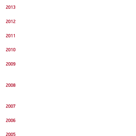
2013
2012
2011
2010
2009
2008
2007
2006
2005