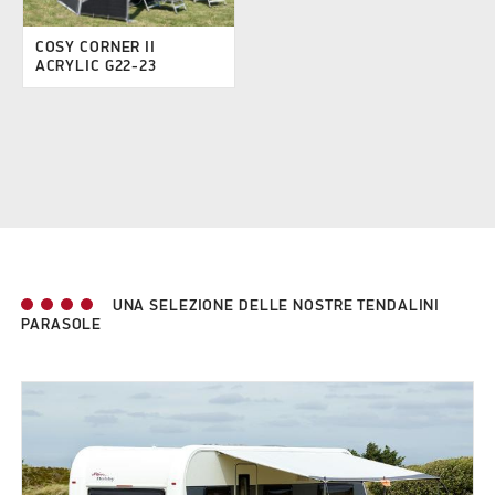
COSY CORNER II
ACRYLIC G22-23
UNA SELEZIONE DELLE NOSTRE TENDALINI
PARASOLE