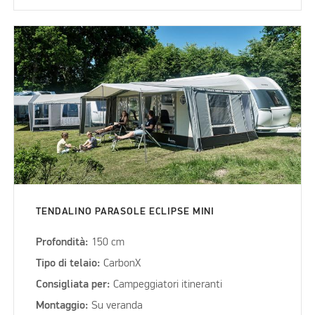
TENDALINO PARASOLE ECLIPSE MINI
Profondità:
150 cm
Tipo di telaio:
CarbonX
Consigliata per:
Campeggiatori itineranti
Montaggio:
Su veranda