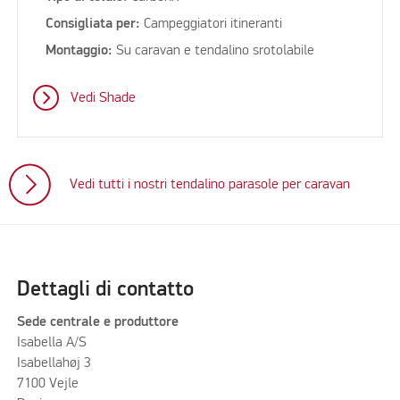
Consigliata per:
Campeggiatori itineranti
Montaggio:
Su caravan e tendalino srotolabile
Vedi Shade
Vedi tutti i nostri tendalino parasole per caravan
Dettagli di contatto
Sede centrale e produttore
Isabella A/S
Isabellahøj 3
7100 Vejle