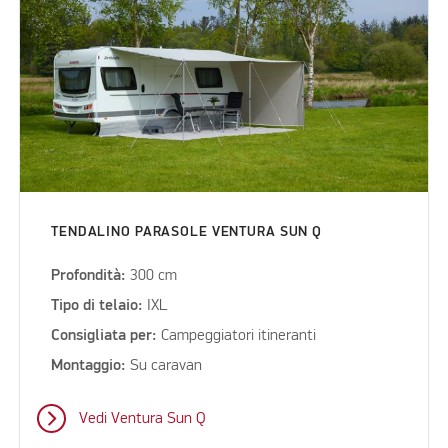
TENDALINO PARASOLE VENTURA SUN Q
Profondità:
300 cm
Tipo di telaio:
IXL
Consigliata per:
Campeggiatori itineranti
Montaggio:
Su caravan
Vedi Ventura Sun Q