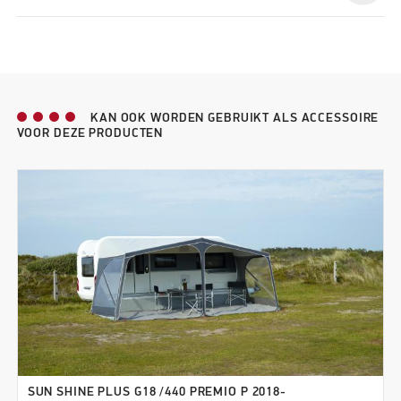
KAN OOK WORDEN GEBRUIKT ALS ACCESSOIRE
VOOR DEZE PRODUCTEN
SUN SHINE PLUS G18 /440 PREMIO P 2018-