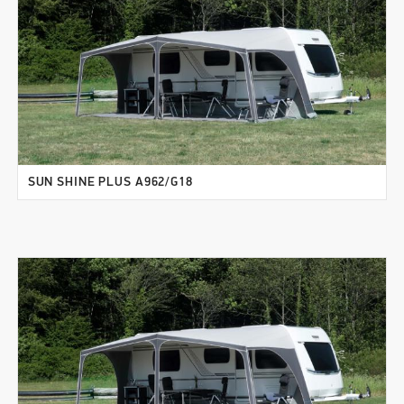
SUN SHINE PLUS A962/G18