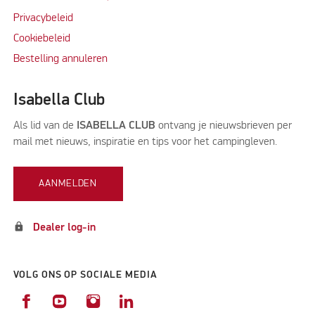
Privacybeleid
Cookiebeleid
Bestelling annuleren
Isabella Club
Als lid van de
ISABELLA CLUB
ontvang je nieuwsbrieven per
mail met nieuws, inspiratie en tips voor het campingleven.
AANMELDEN
lock
Dealer log-in
VOLG ONS OP SOCIALE MEDIA