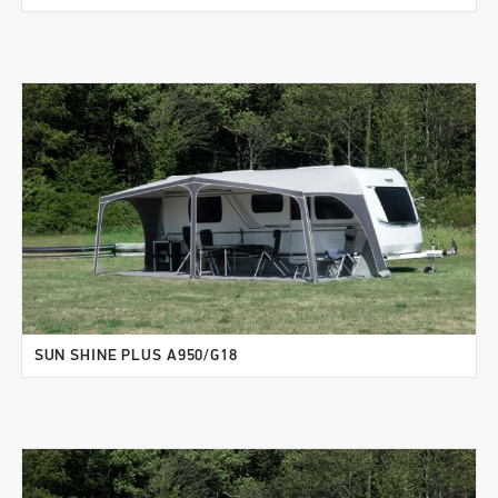
SUN SHINE PLUS A950/G18