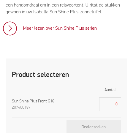
een handomdraai om in een reisvoortent. U ritst de stukken
gewoon in uw Isabella Sun Shine Plus-zonneluifel.
Meer lezen over Sun Shine Plus serien
Product selecteren
Aantal
Sun Shine Plus Front G18
207400187
Dealer zoeken