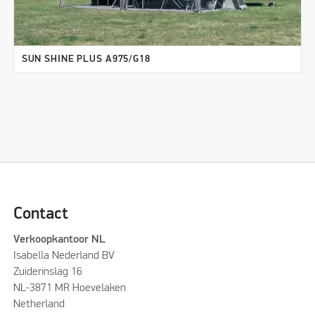
SUN SHINE PLUS A975/G18
Contact
Verkoopkantoor NL
Isabella Nederland BV
Zuiderinslag 16
NL-3871 MR Hoevelaken
Netherland