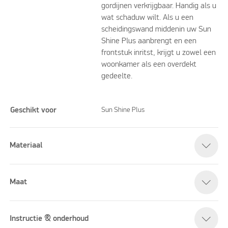
gordijnen verkrijgbaar. Handig als u
wat schaduw wilt. Als u een
scheidingswand middenin uw Sun
Shine Plus aanbrengt en een
frontstuk inritst, krijgt u zowel een
woonkamer als een overdekt
gedeelte.
Geschikt voor
Sun Shine Plus
Materiaal
Maat
Instructie & onderhoud