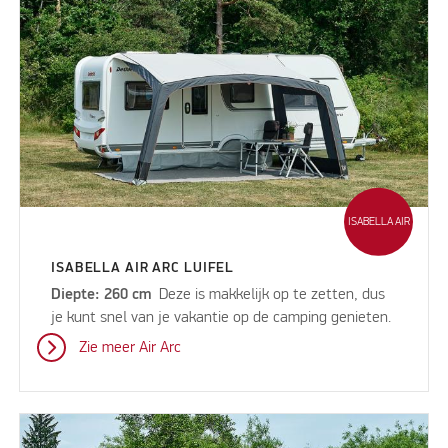
ISABELLA AIR
ISABELLA AIR ARC LUIFEL
Diepte: 260 cm
Deze is makkelijk op te zetten, dus
je kunt snel van je vakantie op de camping genieten.
Zie meer Air Arc