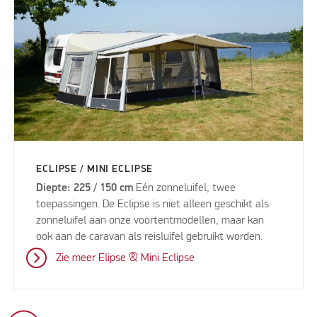
ECLIPSE / MINI ECLIPSE
Diepte: 225 / 150 cm
Eén zonneluifel, twee
toepassingen. De Eclipse is niet alleen geschikt als
zonneluifel aan onze voortentmodellen, maar kan
ook aan de caravan als reisluifel gebruikt worden.
Zie meer Elipse & Mini Eclipse