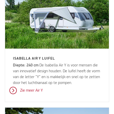
ISABELLA AIR Y LUIFEL
Diepte: 240 cm
De Isabella Air Y is voor mensen die
van innovatief design houden. De luifel heeft de vorm
van de letter ”Y” en is makkelijk en snel op te zetten
door het luchtkanaal op te pompen.
Zie meer Air Y