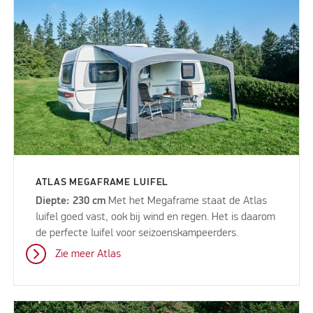
ATLAS MEGAFRAME LUIFEL
Diepte: 230 cm
Met het Megaframe staat de Atlas
luifel goed vast, ook bij wind en regen. Het is daarom
de perfecte luifel voor seizoenskampeerders.
Zie meer Atlas