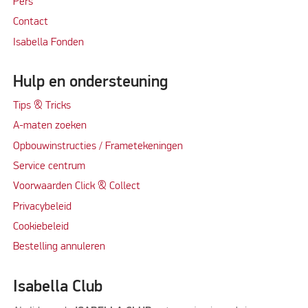
Per
s
Contact
Isabella Fonden
Hulp en ondersteuning
Tips & Tricks
A-maten zoeken
Opbouwinstructies / Frametekeningen
Service centrum
Voorwaarden Click & Collect
Privacybeleid
Cookiebeleid
Bestelling annuleren
Isabella Club