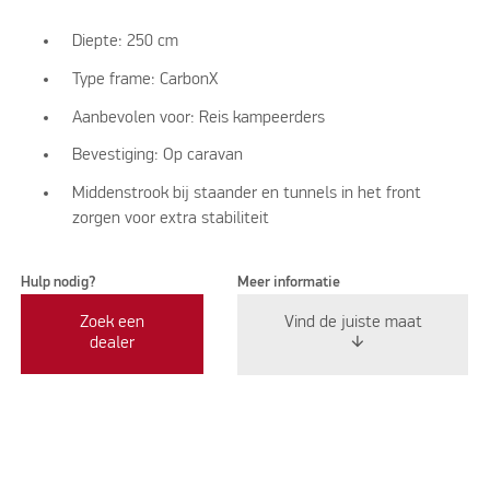
Diepte: 250 cm
Type frame: CarbonX
Aanbevolen voor: Reis kampeerders
Bevestiging: Op caravan
Middenstrook bij staander en tunnels in het front
zorgen voor extra stabiliteit
Hulp nodig?
Meer informatie
Zoek een
Vind de juiste maat
dealer