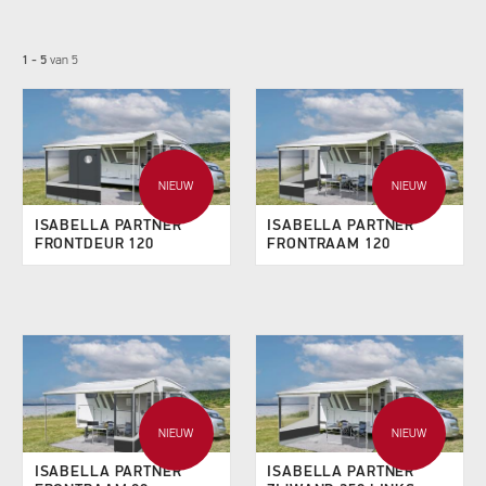
1 - 5
van
5
NIEUW
NIEUW
ISABELLA PARTNER
ISABELLA PARTNER
FRONTDEUR 120
FRONTRAAM 120
NIEUW
NIEUW
ISABELLA PARTNER
ISABELLA PARTNER