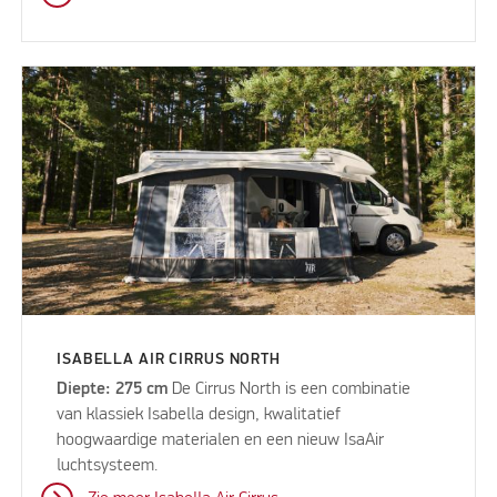
ISABELLA AIR CIRRUS NORTH
Diepte: 275 cm
De Cirrus North is een combinatie
van klassiek Isabella design, kwalitatief
hoogwaardige materialen en een nieuw IsaAir
luchtsysteem.