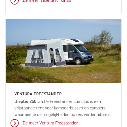
Zie meer Isabella Air Cirrus
VENTURA FREESTANDER
Diepte: 250 cm
De Freestander Cumulus is een
vrijstaande tent voor kampeerbussen en campers
waarmee je de mogelijkheden op reis verder uitbreid.
Zie meer Ventura Freestander