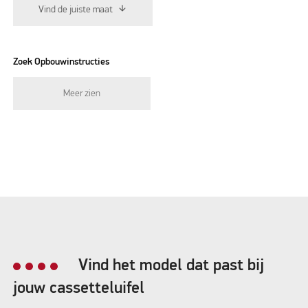
Vind de juiste maat
Zoek Opbouwinstructies
Meer zien
Vind het model dat past bij
jouw cassetteluifel