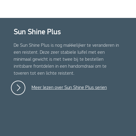
Sun Shine Plus
De Sun Shine Plus is nog makkelijker te veranderen in
een reistent. Deze zeer stabiele luifel met een
minimaal gewicht is met twee bij te bestellen
inritsbare frontdelen in een handomdraai om te
toveren tot een lichte reistent.
Meer lezen over Sun Shine Plus serien