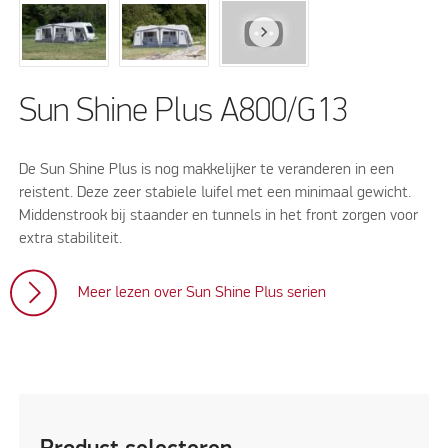
Sun Shine Plus A800/G13
De Sun Shine Plus is nog makkelijker te veranderen in een
reistent. Deze zeer stabiele luifel met een minimaal gewicht.
Middenstrook bij staander en tunnels in het front zorgen voor
extra ­stabiliteit.
Meer lezen over Sun Shine Plus serien