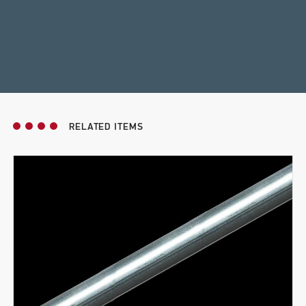
RELATED ITEMS