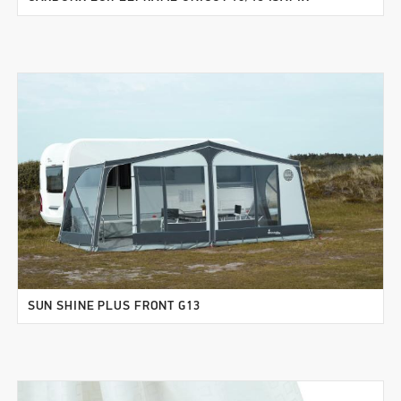
SUN SHINE PLUS FRONT G13