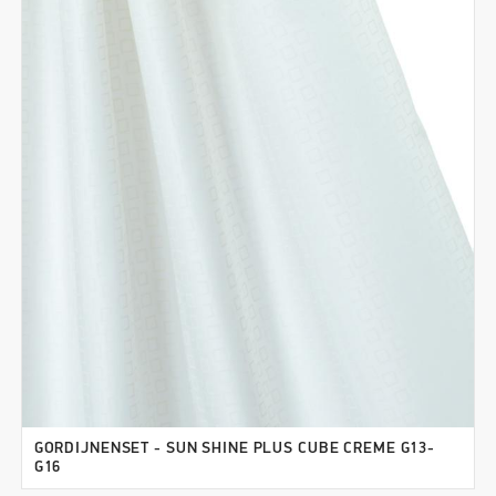
GORDIJNENSET - SUN SHINE PLUS CUBE CREME G13-
G16