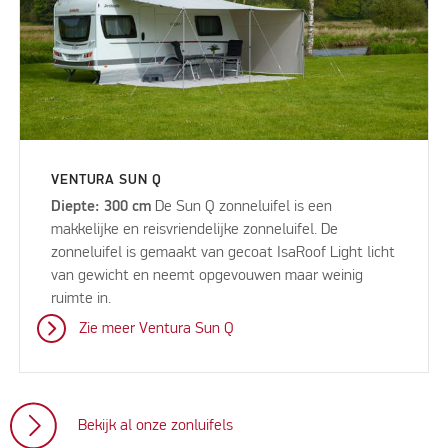
VENTURA SUN Q
Diepte: 300 cm
De Sun Q zonneluifel is een
makkelijke en reisvriendelijke zonneluifel. De
zonneluifel is gemaakt van gecoat IsaRoof Light licht
van gewicht en neemt opgevouwen maar weinig
ruimte in.
Zie meer Ventura Sun Q
Bekijk al onze zonluifels