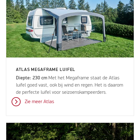
ATLAS MEGAFRAME LUIFEL
Diepte: 230 cm
Met het Megaframe staat de Atlas
luifel goed vast, ook bij wind en regen. Het is daarom
de perfecte luifel voor seizoenskampeerders.
Zie meer Atlas