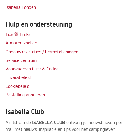
Isabella Fonden
Hulp en ondersteuning
Tips & Tricks
A-maten zoeken
Opbouwinstructies / Frametekeningen
Service centrum
Voorwaarden Click & Collect
Privacybeleid
Cookiebeleid
Bestelling annuleren
Isabella Club
Als lid van de
ISABELLA CLUB
ontvang je nieuwsbrieven per
mail met nieuws, inspiratie en tips voor het campingleven.