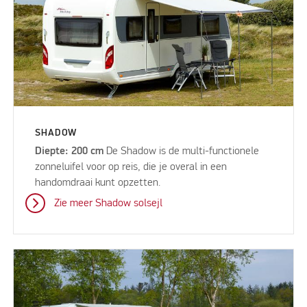
SHADOW
Diepte: 200 cm
De Shadow is de multi-functionele
zonneluifel voor op reis, die je overal in een
handomdraai kunt opzetten.
Zie meer Shadow solsejl