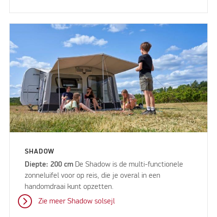
SHADOW
Diepte: 200 cm
De Shadow is de multi-functionele
zonneluifel voor op reis, die je overal in een
handomdraai kunt opzetten.
Zie meer Shadow solsejl