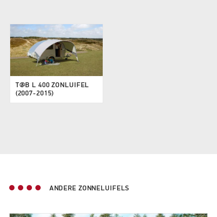
T@B L 400 ZONLUIFEL
(2007-2015)
ANDERE ZONNELUIFELS