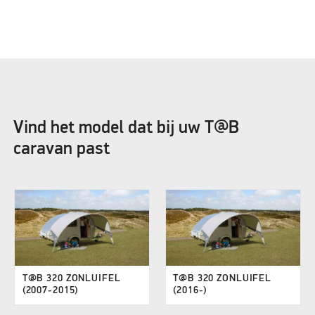
Vind het model dat bij uw T@B
caravan past
T@B 320 ZONLUIFEL
T@B 320 ZONLUIFEL
(2007-2015)
(2016-)