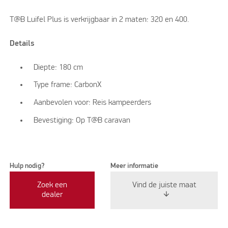
T@B Luifel Plus is verkrijgbaar in 2 maten: 320 en 400.
Details
Diepte: 180 cm
Type frame: CarbonX
Aanbevolen voor: Reis kampeerders
Bevestiging: Op T@B caravan
Hulp nodig?
Meer informatie
Zoek een
Vind de juiste maat
dealer