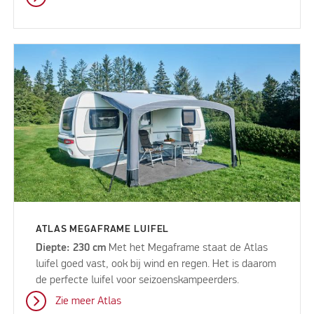
ATLAS MEGAFRAME LUIFEL
Diepte: 230 cm
Met het Megaframe staat de Atlas
luifel goed vast, ook bij wind en regen. Het is daarom
de perfecte luifel voor seizoenskampeerders.
Zie meer Atlas