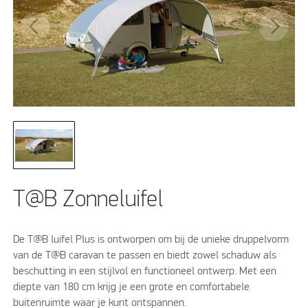
T@B Zonneluifel
De T@B luifel Plus is ontworpen om bij de unieke druppelvorm
van de T@B caravan te passen en biedt zowel schaduw als
beschutting in een stijlvol en functioneel ontwerp. Met een
diepte van 180 cm krijg je een grote en comfortabele
buitenruimte waar je kunt ontspannen.