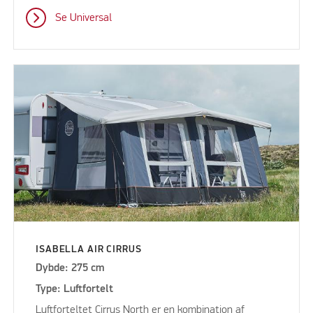
Se Universal
ISABELLA AIR CIRRUS
Dybde: 275 cm
Type: Luftfortelt
Luftforteltet Cirrus North er en kombination af