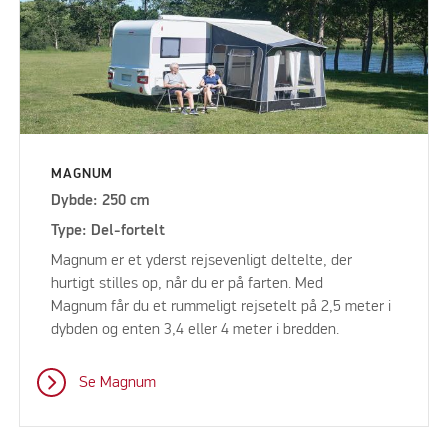
MAGNUM
Dybde: 250 cm
Type: Del-fortelt
Magnum er et yderst rejsevenligt deltelte, der
hurtigt stilles op, når du er på farten. Med
Magnum får du et rummeligt rejsetelt på 2,5 meter i
dybden og enten 3,4 eller 4 meter i bredden.
Se Magnum