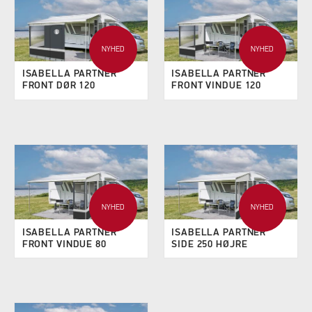
NYHED
NYHED
ISABELLA PARTNER
ISABELLA PARTNER
FRONT DØR 120
FRONT VINDUE 120
NYHED
NYHED
ISABELLA PARTNER
ISABELLA PARTNER
FRONT VINDUE 80
SIDE 250 HØJRE