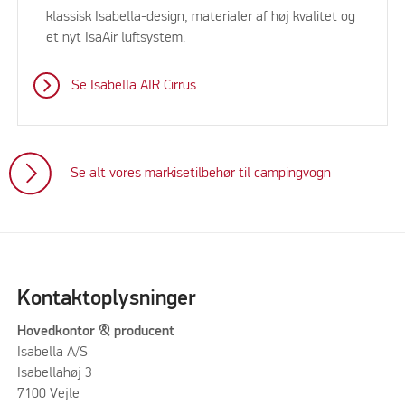
klassisk Isabella-design, materialer af høj kvalitet og
et nyt IsaAir luftsystem.
Se Isabella AIR Cirrus
Se alt vores markisetilbehør til campingvogn
Kontaktoplysninger
Hovedkontor & producent
Isabella A/S
Isabellahøj 3
7100 Vejle