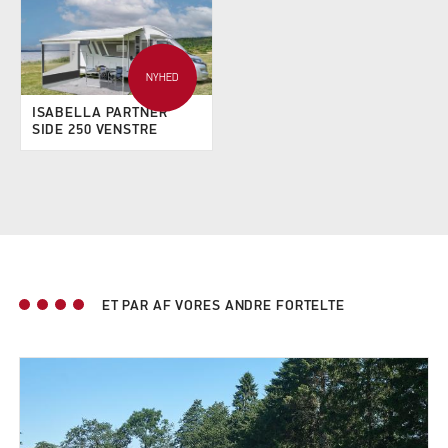
NYHED
ISABELLA PARTNER
SIDE 250 VENSTRE
ET PAR AF VORES ANDRE FORTELTE