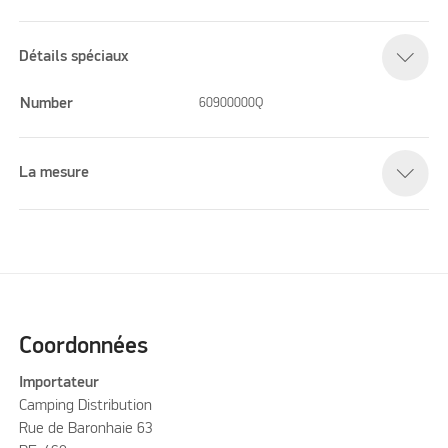
Détails spéciaux
Number
60900000Q
La mesure
Coordonnées
Importateur
Camping Distribution
Rue de Baronhaie 63