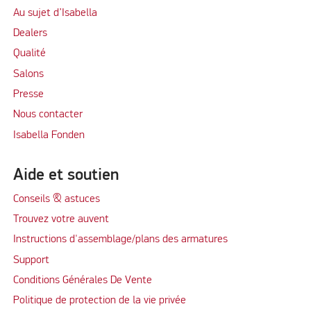
Au sujet d’Isabella
Dealers
Qualité
Salons
Presse
Nous contacter
Isabella Fonden
Aide et soutien
Conseils & astuces
Trouvez votre auvent
Instructions d'assemblage/plans des armatures
Support
Conditions Générales De Vente
Politique de protection de la vie privée