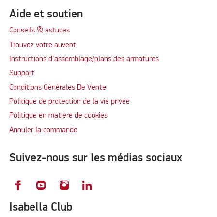
Aide et soutien
Conseils & astuces
Trouvez votre auvent
Instructions d'assemblage/plans des armatures
Support
Conditions Générales De Vente
Politique de protection de la vie privée
Politique en matière de cookies
Annuler la commande
Suivez-nous sur les médias sociaux
Isabella Club